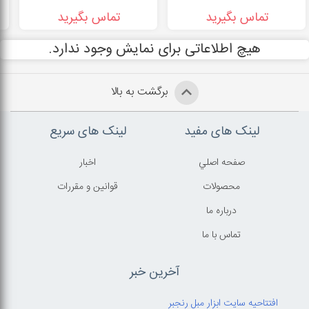
تماس بگیرید
تماس بگیرید
هیچ اطلاعاتی برای نمایش وجود ندارد.
برگشت به بالا
لینک های مفید
لینک های سریع
صفحه اصلي
اخبار
محصولات
قوانين و مقررات
درباره ما
تماس با ما
آخرین خبر
افتتاحیه سایت ابزار مبل رنجبر