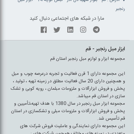
رنجبر
مارا در شبکه های اجتماعی دنبال کنید
ابزار مبل رنجبر - قم
مجموعه ابزار و لوازم مبل رنجبر استان قم
این مجموعه دارای 1 قرن فعالیت و تجربه درعرصه چوب و مبل
و همچنین دارای 20 سال فعالیت مطلق در زمینه تهیه ، تولید ،
پخش و فروش ابزارآلات و ملزومات مبلمان ، رویه کوبی و تشک
سازی در استان قم میباشد.
مجموعه ابزار مبل رنجبر در سال 1380 با هدف تهیه،تأمیین و
پخش و فروش ابزارآلات و ملزومات مبلی و تشکسازی در استان
قم تأسیس شد.
این مجموعه دارای نمایندگی و عاملیت فروش شرکت های
متعددی در زمینه های مختلف همچون شرکت های :