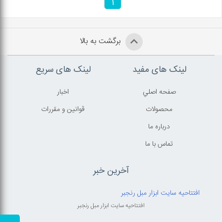
1
برگشت به بالا
لینک های مفید
لینک های سریع
صفحه اصلي
اخبار
محصولات
قوانين و مقررات
درباره ما
تماس با ما
آخرین خبر
افتتاحیه سایت ابزار مبل رنجبر
افتتاحیه سایت ابزار مبل رنجبر