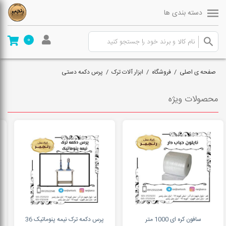
دسته بندی ها
0
صفحه ی اصلی
/
فروشگاه
/
ابزار آلات ترک
/
پرس دکمه دستی
محصولات ویژه
سافون کره ای 1000 متر
پرس دکمه ترک نیمه پنوماتیک 36