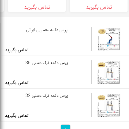
تماس بگیرید
تماس بگیرید
پرس دکمه معمولی ایرانی
تماس بگیرید
پرس دکمه ترک دستی 36
تماس بگیرید
پرس دکمه ترک دستی 32
تماس بگیرید