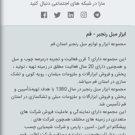
مارا در شبکه های اجتماعی دنبال کنید
ابزار مبل رنجبر - قم
مجموعه ابزار و لوازم مبل رنجبر استان قم
این مجموعه دارای 1 قرن فعالیت و تجربه درعرصه چوب و مبل
و همچنین دارای 20 سال فعالیت مطلق در زمینه تهیه ، تولید ،
پخش و فروش ابزارآلات و ملزومات مبلمان ، رویه کوبی و تشک
سازی در استان قم میباشد.
مجموعه ابزار مبل رنجبر در سال 1380 با هدف تهیه،تأمیین و
پخش و فروش ابزارآلات و ملزومات مبلی و تشکسازی در استان
قم تأسیس شد.
این مجموعه دارای نمایندگی و عاملیت فروش شرکت های
متعددی در زمینه های مختلف همچون شرکت های :
پیشگام ابر البرز ، ثمین ، پارس و شرکت شیمیایی چسب
پارس،دنا، البرزهمچنین نماینده مستقیم شرکت اطلس فوم