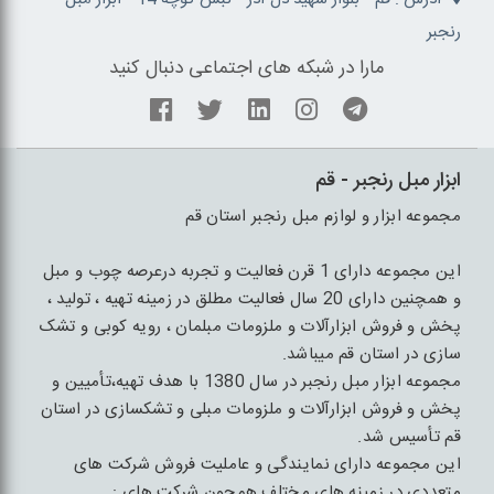
رنجبر
مارا در شبکه های اجتماعی دنبال کنید
ابزار مبل رنجبر - قم
مجموعه ابزار و لوازم مبل رنجبر استان قم
این مجموعه دارای 1 قرن فعالیت و تجربه درعرصه چوب و مبل
و همچنین دارای 20 سال فعالیت مطلق در زمینه تهیه ، تولید ،
پخش و فروش ابزارآلات و ملزومات مبلمان ، رویه کوبی و تشک
سازی در استان قم میباشد.
مجموعه ابزار مبل رنجبر در سال 1380 با هدف تهیه،تأمیین و
پخش و فروش ابزارآلات و ملزومات مبلی و تشکسازی در استان
قم تأسیس شد.
این مجموعه دارای نمایندگی و عاملیت فروش شرکت های
متعددی در زمینه های مختلف همچون شرکت های :