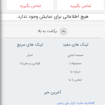
تماس بگیرید
تماس بگیرید
هیچ اطلاعاتی برای نمایش وجود ندارد.
برگشت به بالا
لینک های مفید
لینک های سریع
صفحه اصلي
اخبار
محصولات
قوانين و مقررات
درباره ما
تماس با ما
آخرین خبر
افتتاحیه سایت ابزار مبل رنجبر