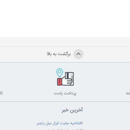
برگشت به بالا
پرداخت راحت
کا
آخرین خبر
افتتاحیه سایت ابزار مبل رنجبر