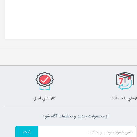
لاهاي با ضمانت
کالا هاي اصل
از محصولات جدید و تخفیفات آگاه شو !
ثبت