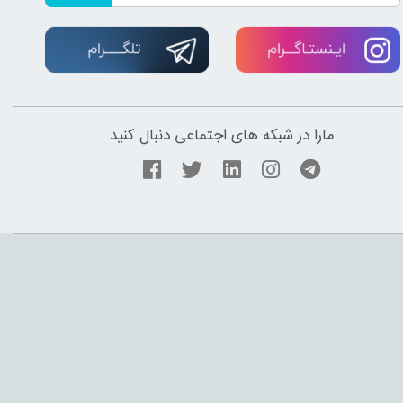
مارا در شبکه های اجتماعی دنبال کنید