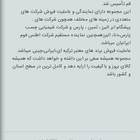
قم تأسیس شد.
این مجموعه دارای نمایندگی و عاملیت فروش شرکت های
متعددی در زمینه های مختلف همچون شرکت های :
پیشگام ابر البرز ، ثمین ، پارس و شرکت شیمیایی چسب
پارس،دنا، البرزهمچنین نماینده مستقیم شرکت اطلس فوم
ایرانیان میباشد.
عاملیت فروش برند های معتبر ترکیه ای،ایرانی،چینی میباشد.
مجموعه همیشه سعی بر این داشته و خواهد داشت که همیشه
کالای بروز و باکیفیت را ارایه دهد و کامل ترین در سطح استان
و کشور باشد