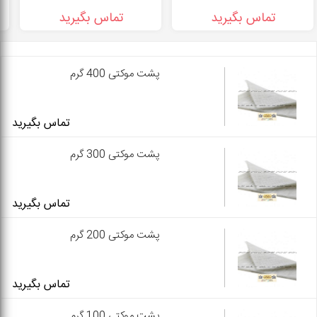
تماس بگیرید
تماس بگیرید
پشت موکتی 400 گرم
تماس بگیرید
پشت موکتی 300 گرم
تماس بگیرید
پشت موکتی 200 گرم
تماس بگیرید
پشت موکتی 100 گرم