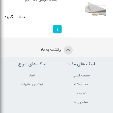
تماس بگیرید
1
برگشت به بالا
لینک های مفید
لینک های سریع
صفحه اصلي
اخبار
محصولات
قوانين و مقررات
درباره ما
تماس با ما