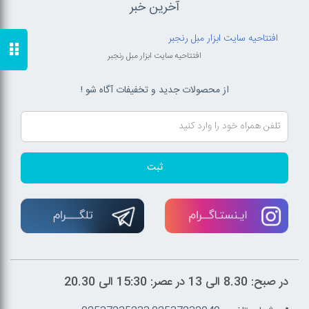
آخرین خبر
افتتاحیه سایت ابزار مبل رنجبر
افتتاحیه سایت ابزار مبل رنجبر
از محصولات جدید و تخفیفات آگاه شو !
ثبت
در صبح: 8.30 الی 13 در عصر: 15:30 الی 20.30