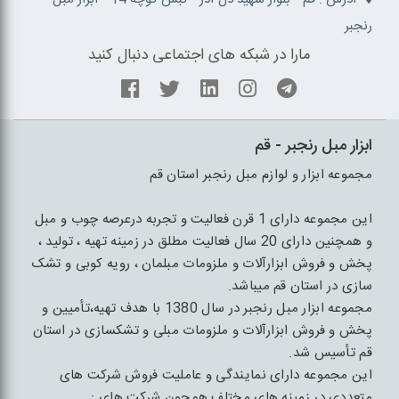
رنجبر
مارا در شبکه های اجتماعی دنبال کنید
ابزار مبل رنجبر - قم
مجموعه ابزار و لوازم مبل رنجبر استان قم
این مجموعه دارای 1 قرن فعالیت و تجربه درعرصه چوب و مبل
و همچنین دارای 20 سال فعالیت مطلق در زمینه تهیه ، تولید ،
پخش و فروش ابزارآلات و ملزومات مبلمان ، رویه کوبی و تشک
سازی در استان قم میباشد.
مجموعه ابزار مبل رنجبر در سال 1380 با هدف تهیه،تأمیین و
پخش و فروش ابزارآلات و ملزومات مبلی و تشکسازی در استان
قم تأسیس شد.
این مجموعه دارای نمایندگی و عاملیت فروش شرکت های
متعددی در زمینه های مختلف همچون شرکت های :