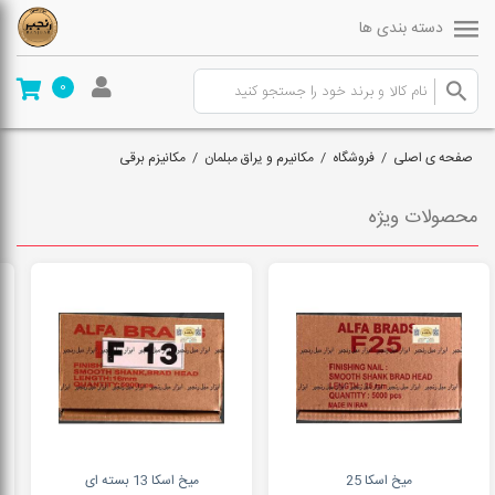
دسته بندی ها
0
صفحه ی اصلی
/
فروشگاه
/
مکانیرم و یراق مبلمان
/
مکانیزم برقی
محصولات ویژه
میخ اسکا 25
میخ اسکا 13 بسته ای