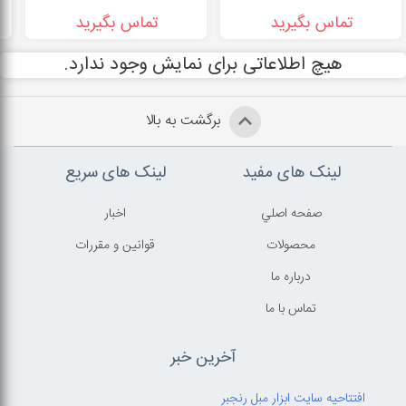
تماس بگیرید
تماس بگیرید
هیچ اطلاعاتی برای نمایش وجود ندارد.
برگشت به بالا
لینک های مفید
لینک های سریع
صفحه اصلي
اخبار
محصولات
قوانين و مقررات
درباره ما
تماس با ما
آخرین خبر
افتتاحیه سایت ابزار مبل رنجبر