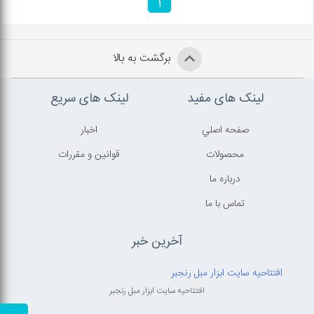
1
برگشت به بالا
لینک های مفید
لینک های سریع
صفحه اصلي
اخبار
محصولات
قوانين و مقررات
درباره ما
تماس با ما
آخرین خبر
افتتاحیه سایت ابزار مبل رنجبر
افتتاحیه سایت ابزار مبل رنجبر