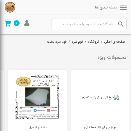
دسته بندی ها
0
صفحه ی اصلی
/
فروشگاه
/
فوم سرد
/
فوم سرد تخت
محصولات ویژه
میخ تی ان 38 بسته ای
تشکی 8 میل