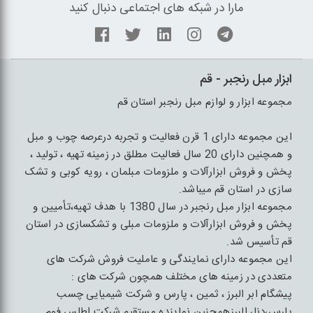
مارا در شبکه های اجتماعی دنبال کنید
ابزار مبل رنجبر - قم
مجموعه ابزار و لوازم مبل رنجبر استان قم
این مجموعه دارای 1 قرن فعالیت و تجربه درعرصه چوب و مبل
و همچنین دارای 20 سال فعالیت مطلق در زمینه تهیه ، تولید ،
پخش و فروش ابزارآلات و ملزومات مبلمان ، رویه کوبی و تشک
سازی در استان قم میباشد.
مجموعه ابزار مبل رنجبر در سال 1380 با هدف تهیه،تأمیین و
پخش و فروش ابزارآلات و ملزومات مبلی و تشکسازی در استان
قم تأسیس شد.
این مجموعه دارای نمایندگی و عاملیت فروش شرکت های
متعددی در زمینه های مختلف همچون شرکت های :
پیشگام ابر البرز ، ثمین ، پارس و شرکت شیمیایی چسب
پارس،دنا، البرزهمچنین نماینده مستقیم شرکت اطلس فوم