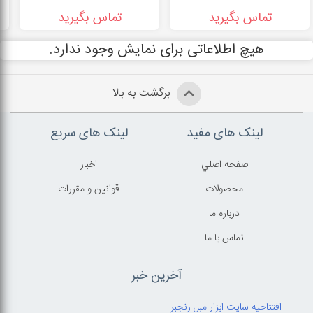
تماس بگیرید
تماس بگیرید
هیچ اطلاعاتی برای نمایش وجود ندارد.
برگشت به بالا
لینک های مفید
لینک های سریع
صفحه اصلي
اخبار
محصولات
قوانين و مقررات
درباره ما
تماس با ما
آخرین خبر
افتتاحیه سایت ابزار مبل رنجبر