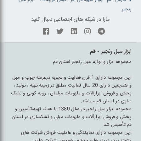
رنجبر
مارا در شبکه های اجتماعی دنبال کنید
ابزار مبل رنجبر - قم
مجموعه ابزار و لوازم مبل رنجبر استان قم
این مجموعه دارای 1 قرن فعالیت و تجربه درعرصه چوب و مبل
و همچنین دارای 20 سال فعالیت مطلق در زمینه تهیه ، تولید ،
پخش و فروش ابزارآلات و ملزومات مبلمان ، رویه کوبی و تشک
سازی در استان قم میباشد.
مجموعه ابزار مبل رنجبر در سال 1380 با هدف تهیه،تأمیین و
پخش و فروش ابزارآلات و ملزومات مبلی و تشکسازی در استان
قم تأسیس شد.
این مجموعه دارای نمایندگی و عاملیت فروش شرکت های
متعددی در زمینه های مختلف همچون شرکت های :