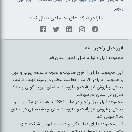
رنجبر
مارا در شبکه های اجتماعی دنبال کنید
ابزار مبل رنجبر - قم
مجموعه ابزار و لوازم مبل رنجبر استان قم
این مجموعه دارای 1 قرن فعالیت و تجربه درعرصه چوب و مبل
و همچنین دارای 20 سال فعالیت مطلق در زمینه تهیه ، تولید ،
پخش و فروش ابزارآلات و ملزومات مبلمان ، رویه کوبی و تشک
سازی در استان قم میباشد.
مجموعه ابزار مبل رنجبر در سال 1380 با هدف تهیه،تأمیین و
پخش و فروش ابزارآلات و ملزومات مبلی و تشکسازی در استان
قم تأسیس شد.
این مجموعه دارای نمایندگی و عاملیت فروش شرکت های
متعددی در زمینه های مختلف همچون شرکت های :