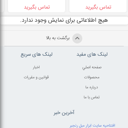
تماس بگیرید
تماس بگیرید
هیچ اطلاعاتی برای نمایش وجود ندارد.
برگشت به بالا
لینک های مفید
لینک های سریع
صفحه اصلي
اخبار
محصولات
قوانين و مقررات
درباره ما
تماس با ما
آخرین خبر
افتتاحیه سایت ابزار مبل رنجبر