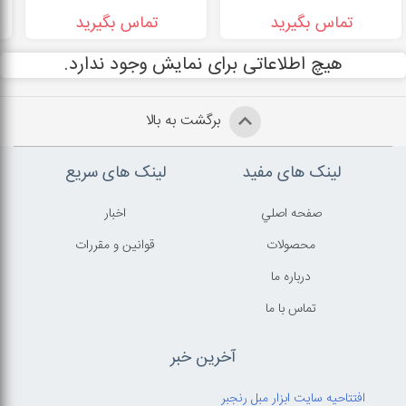
تماس بگیرید
تماس بگیرید
هیچ اطلاعاتی برای نمایش وجود ندارد.
برگشت به بالا
لینک های مفید
لینک های سریع
صفحه اصلي
اخبار
محصولات
قوانين و مقررات
درباره ما
تماس با ما
آخرین خبر
افتتاحیه سایت ابزار مبل رنجبر