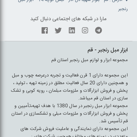
رنجبر
مارا در شبکه های اجتماعی دنبال کنید
ابزار مبل رنجبر - قم
مجموعه ابزار و لوازم مبل رنجبر استان قم
این مجموعه دارای 1 قرن فعالیت و تجربه درعرصه چوب و مبل
و همچنین دارای 20 سال فعالیت مطلق در زمینه تهیه ، تولید ،
پخش و فروش ابزارآلات و ملزومات مبلمان ، رویه کوبی و تشک
سازی در استان قم میباشد.
مجموعه ابزار مبل رنجبر در سال 1380 با هدف تهیه،تأمیین و
پخش و فروش ابزارآلات و ملزومات مبلی و تشکسازی در استان
قم تأسیس شد.
این مجموعه دارای نمایندگی و عاملیت فروش شرکت های
متعددی در زمینه های مختلف همچون شرکت های :