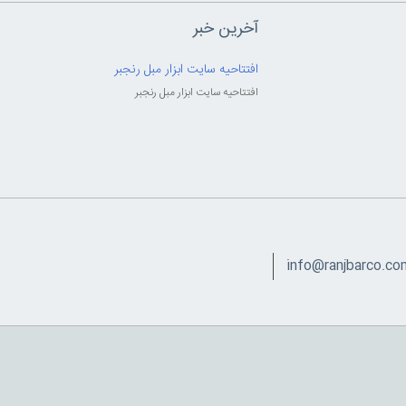
آخرین خبر
افتتاحیه سایت ابزار مبل رنجبر
افتتاحیه سایت ابزار مبل رنجبر