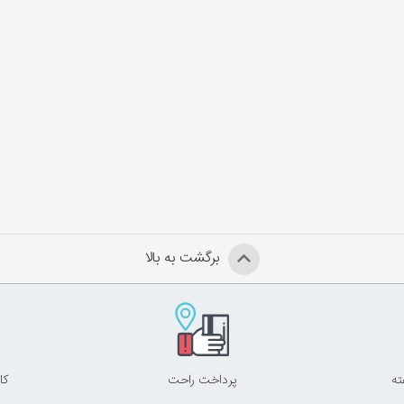
برگشت به بالا
پرداخت راحت
کا