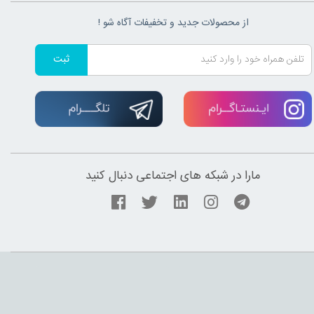
از محصولات جدید و تخفیفات آگاه شو !
ثبت
مارا در شبکه های اجتماعی دنبال کنید