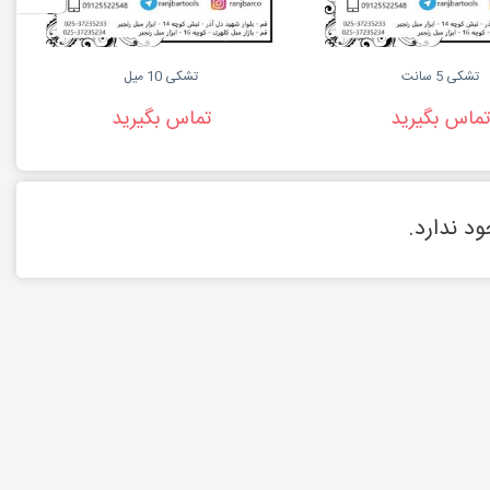
تشکی 5 سانت
تشکی 10 میل
تماس بگیرید
تماس بگیرید
د ندارد.