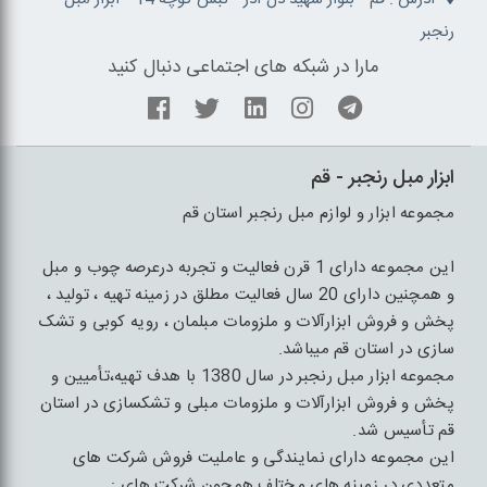
رنجبر
مارا در شبکه های اجتماعی دنبال کنید
ابزار مبل رنجبر - قم
مجموعه ابزار و لوازم مبل رنجبر استان قم
این مجموعه دارای 1 قرن فعالیت و تجربه درعرصه چوب و مبل
و همچنین دارای 20 سال فعالیت مطلق در زمینه تهیه ، تولید ،
پخش و فروش ابزارآلات و ملزومات مبلمان ، رویه کوبی و تشک
سازی در استان قم میباشد.
مجموعه ابزار مبل رنجبر در سال 1380 با هدف تهیه،تأمیین و
پخش و فروش ابزارآلات و ملزومات مبلی و تشکسازی در استان
قم تأسیس شد.
این مجموعه دارای نمایندگی و عاملیت فروش شرکت های
متعددی در زمینه های مختلف همچون شرکت های :