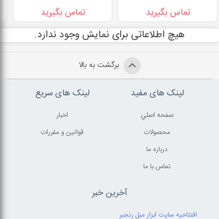
تماس بگیرید
تماس بگیرید
هیچ اطلاعاتی برای نمایش وجود ندارد.
برگشت به بالا
لینک های مفید
لینک های سریع
صفحه اصلي
اخبار
محصولات
قوانين و مقررات
درباره ما
تماس با ما
آخرین خبر
افتتاحیه سایت ابزار مبل رنجبر