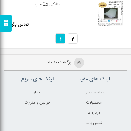
تشکی 25 میل
تماس بگیرید
1
2
برگشت به بالا
لینک های مفید
لینک های سریع
صفحه اصلي
اخبار
محصولات
قوانين و مقررات
درباره ما
تماس با ما