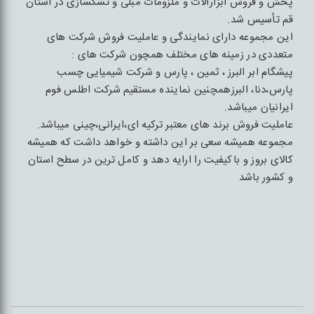
پخش و فروش ابزارآلات و ملزومات مبلی و تشکسازی در استان
قم تأسیس شد.
این مجموعه دارای نمایندگی و عاملیت فروش شرکت های
متعددی در زمینه های مختلف همچون شرکت های :
پیشگام ابر البرز ، ثمین ، پارس و شرکت شیمیایی چسب
پارس،دنا، البرزهمچنین نماینده مستقیم شرکت اطلس فوم
ایرانیان میباشد.
عاملیت فروش برند های معتبر ترکیه ای،ایرانی،چینی میباشد.
مجموعه همیشه سعی بر این داشته و خواهد داشت که همیشه
کالای بروز و باکیفیت را ارایه دهد و کامل ترین در سطح استان
و کشور باشد