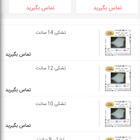
تماس بگیرید
تماس بگیرید
تشکی 14 سانت
تماس بگیرید
تشکی 12 سانت
تماس بگیرید
تشکی 10 سانت
تماس بگیرید
تشکی 9 سانت