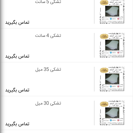
تشکی 5 سانت
تماس بگیرید
تشکی 4 سانت
تماس بگیرید
تشکی 35 میل
تماس بگیرید
تشکی 30 میل
تماس بگیرید