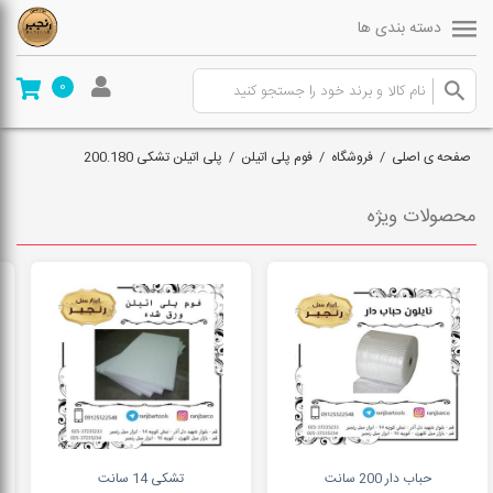
دسته بندی ها
0
صفحه ی اصلی
/
فروشگاه
/
فوم پلی اتیلن
/
پلی اتیلن تشکی 200.180
محصولات ویژه
حباب دار 200 سانت
تشکی 14 سانت