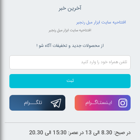
آخرین خبر
افتتاحیه سایت ابزار مبل رنجبر
افتتاحیه سایت ابزار مبل رنجبر
از محصولات جدید و تخفیفات آگاه شو !
ثبت
در صبح: 8.30 الی 13 در عصر: 15:30 الی 20.30