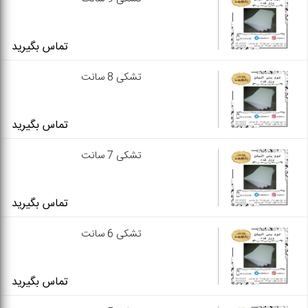
تماس بگیرید
تشکی 8 سانت
تماس بگیرید
تشکی 7 سانت
تماس بگیرید
تشکی 6 سانت
تماس بگیرید