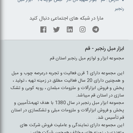
رنجبر
مارا در شبکه های اجتماعی دنبال کنید
ابزار مبل رنجبر - قم
مجموعه ابزار و لوازم مبل رنجبر استان قم
این مجموعه دارای 1 قرن فعالیت و تجربه درعرصه چوب و مبل
و همچنین دارای 20 سال فعالیت مطلق در زمینه تهیه ، تولید ،
پخش و فروش ابزارآلات و ملزومات مبلمان ، رویه کوبی و تشک
سازی در استان قم میباشد.
مجموعه ابزار مبل رنجبر در سال 1380 با هدف تهیه،تأمیین و
پخش و فروش ابزارآلات و ملزومات مبلی و تشکسازی در استان
قم تأسیس شد.
این مجموعه دارای نمایندگی و عاملیت فروش شرکت های
متعددی در زمینه های مختلف همچون شرکت های :