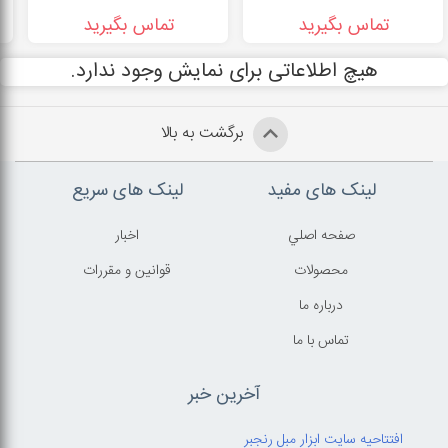
تماس بگیرید
تماس بگیرید
هیچ اطلاعاتی برای نمایش وجود ندارد.
برگشت به بالا
لینک های مفید
لینک های سریع
صفحه اصلي
اخبار
محصولات
قوانين و مقررات
درباره ما
تماس با ما
آخرین خبر
افتتاحیه سایت ابزار مبل رنجبر