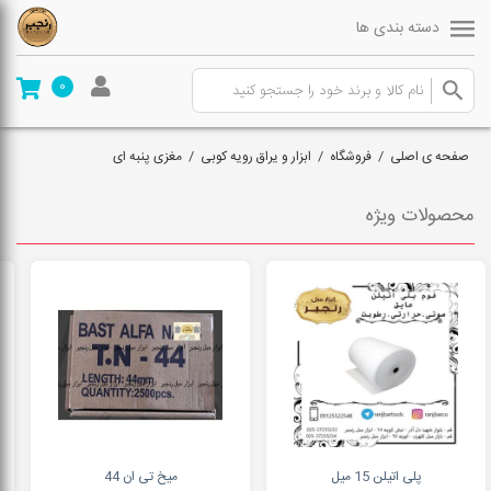
دسته بندی ها
0
صفحه ی اصلی
/
فروشگاه
/
ابزار و یراق رویه کوبی
/
مغزی پنبه ای
محصولات ویژه
پلی اتیلن 15 میل
میخ تی ان 44