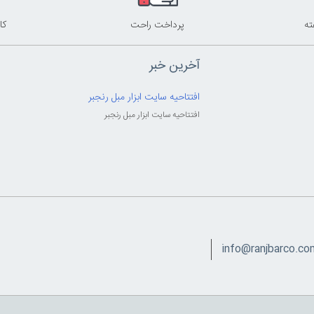
پرداخت راحت
کا
آخرین خبر
افتتاحیه سایت ابزار مبل رنجبر
افتتاحیه سایت ابزار مبل رنجبر