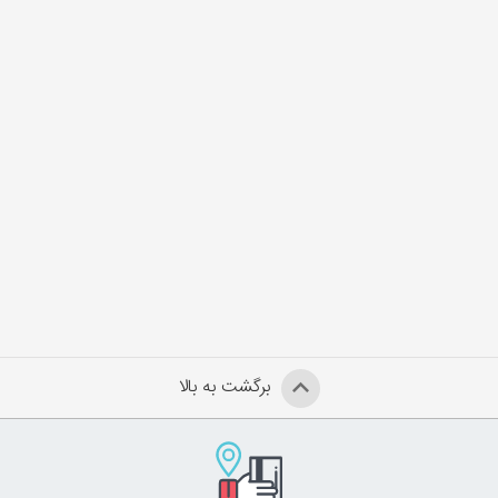
برگشت به بالا