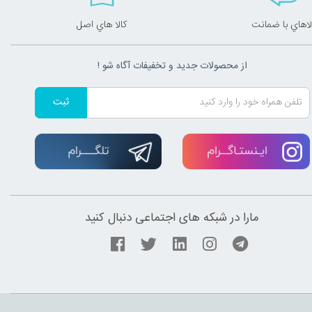
لاهاي با ضمانت
کالا هاي اصل
از محصولات جدید و تخفیفات آگاه شو !
ثبت
مارا در شبکه های اجتماعی دنبال کنید