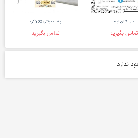
پلی اتیلن لوله
پشت موکتی 300 گرم
تماس بگیرید
تماس بگیرید
د ندارد.