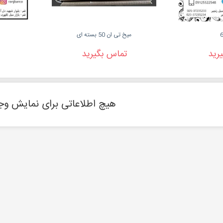
میخ تی ان 50 بسته ای
رید
تماس بگیرید
هیچ اطلاعاتی برای نمایش وجو