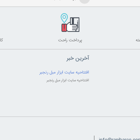
پرداخت راحت
کا
آخرین خبر
افتتاحیه سایت ابزار مبل رنجبر
افتتاحیه سایت ابزار مبل رنجبر