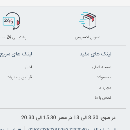
تحويل اکسپرس
پشتيباني 24 ساعته
لینک های مفید
لینک های سریع
صفحه اصلي
اخبار
محصولات
قوانين و مقررات
درباره ما
تماس با ما
در صبح: 8.30 الی 13 در عصر: 15:30 الی 20.30