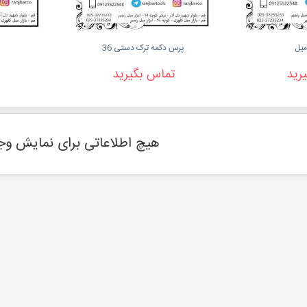
پرس دکمه ترک دستی 36
رید
تماس بگیرید
هیچ اطلاعاتی برای نمایش وجو