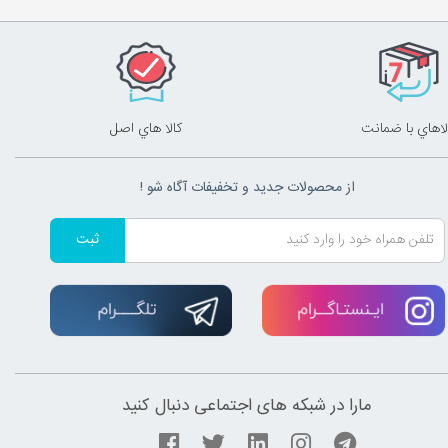
لاهاي با ضمانت
کالا هاي اصل
از محصولات جدید و تخفیفات آگاه شو !
ثبت
مارا در شبکه های اجتماعی دنبال کنید