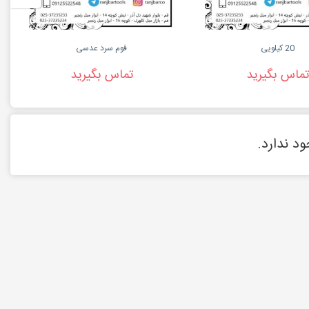
20 کیلویی
فوم سرد عدسی
تماس بگیرید
تماس بگیرید
د ندارد.