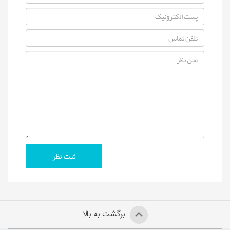
برگشت به بالا