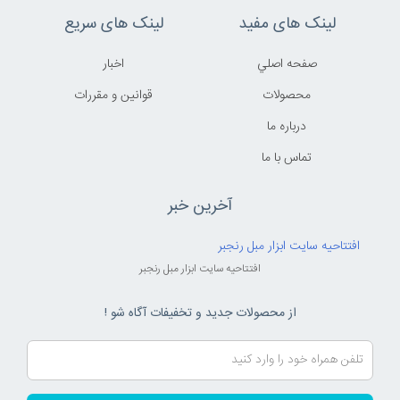
لینک های مفید
لینک های سریع
صفحه اصلي
اخبار
محصولات
قوانين و مقررات
درباره ما
تماس با ما
آخرین خبر
افتتاحیه سایت ابزار مبل رنجبر
افتتاحیه سایت ابزار مبل رنجبر
از محصولات جدید و تخفیفات آگاه شو !