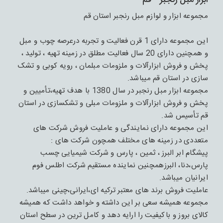
ابزار مبل رنجبر - قم
مجموعه ابزار و لوازم مبل رنجبر استان قم
این مجموعه دارای 1 قرن فعالیت و تجربه درعرصه چوب و مبل
و همچنین دارای 20 سال فعالیت مطلق در زمینه تهیه ، تولید ،
پخش و فروش ابزارآلات و ملزومات مبلمان ، رویه کوبی و تشک
سازی در استان قم میباشد.
مجموعه ابزار مبل رنجبر در سال 1380 با هدف تهیه،تأمیین و
پخش و فروش ابزارآلات و ملزومات مبلی و تشکسازی در استان
قم تأسیس شد.
این مجموعه دارای نمایندگی و عاملیت فروش شرکت های
متعددی در زمینه های مختلف همچون شرکت های :
پیشگام ابر البرز ، ثمین ، پارس و شرکت شیمیایی چسب
پارس،دنا، البرزهمچنین نماینده مستقیم شرکت اطلس فوم
ایرانیان میباشد.
عاملیت فروش برند های معتبر ترکیه ای،ایرانی،چینی میباشد.
مجموعه همیشه سعی بر این داشته و خواهد داشت که همیشه
کالای بروز و باکیفیت را ارایه دهد و کامل ترین در سطح استان