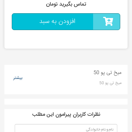
تماس بگیرید تومان
افزودن به سبد
میخ تی پو 50
بیشتر
میخ تی پو 50
نظرات کاربران پیرامون این مطلب