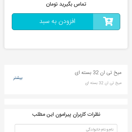
تماس بگیرید تومان
افزودن به سبد
میخ تی ان 32 بسته ای
بیشتر
میخ تی ان 32 بسته ای
نظرات کاربران پیرامون این مطلب