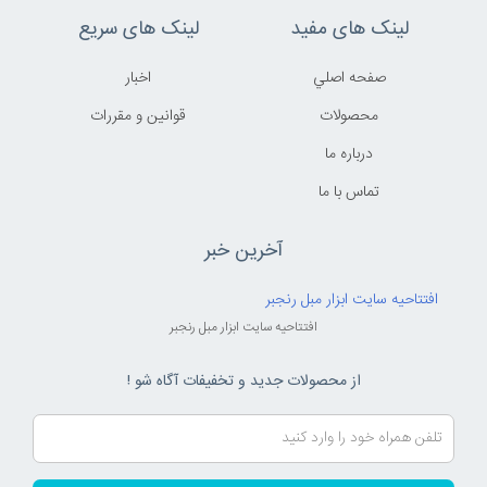
لینک های مفید
لینک های سریع
صفحه اصلي
اخبار
محصولات
قوانين و مقررات
درباره ما
تماس با ما
آخرین خبر
افتتاحیه سایت ابزار مبل رنجبر
افتتاحیه سایت ابزار مبل رنجبر
از محصولات جدید و تخفیفات آگاه شو !