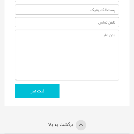
برگشت به بالا