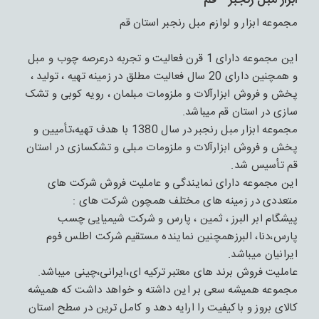
ابزار مبل رنجبر - قم
مجموعه ابزار و لوازم مبل رنجبر استان قم
این مجموعه دارای 1 قرن فعالیت و تجربه درعرصه چوب و مبل
و همچنین دارای 20 سال فعالیت مطلق در زمینه تهیه ، تولید ،
پخش و فروش ابزارآلات و ملزومات مبلمان ، رویه کوبی و تشک
سازی در استان قم میباشد.
مجموعه ابزار مبل رنجبر در سال 1380 با هدف تهیه،تأمیین و
پخش و فروش ابزارآلات و ملزومات مبلی و تشکسازی در استان
قم تأسیس شد.
این مجموعه دارای نمایندگی و عاملیت فروش شرکت های
متعددی در زمینه های مختلف همچون شرکت های :
پیشگام ابر البرز ، ثمین ، پارس و شرکت شیمیایی چسب
پارس،دنا، البرزهمچنین نماینده مستقیم شرکت اطلس فوم
ایرانیان میباشد.
عاملیت فروش برند های معتبر ترکیه ای،ایرانی،چینی میباشد.
مجموعه همیشه سعی بر این داشته و خواهد داشت که همیشه
کالای بروز و باکیفیت را ارایه دهد و کامل ترین در سطح استان