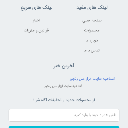
لینک های مفید
لینک های سریع
صفحه اصلي
اخبار
محصولات
قوانين و مقررات
درباره ما
تماس با ما
آخرین خبر
افتتاحیه سایت ابزار مبل رنجبر
افتتاحیه سایت ابزار مبل رنجبر
از محصولات جدید و تخفیفات آگاه شو !