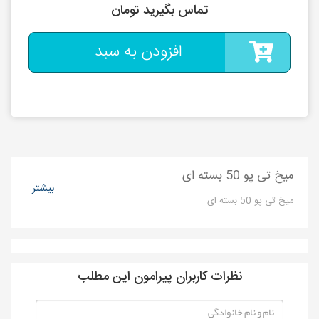
تماس بگیرید تومان
افزودن به سبد
میخ تی پو 50 بسته ای
بیشتر
میخ تی پو 50 بسته ای
نظرات کاربران پیرامون این مطلب