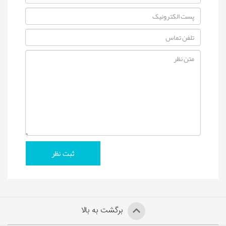
برگشت به بالا