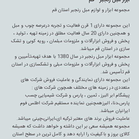
ابزار مبل رنجبر - قم
مجموعه ابزار و لوازم مبل رنجبر استان قم
این مجموعه دارای 1 قرن فعالیت و تجربه درعرصه چوب و مبل
و همچنین دارای 20 سال فعالیت مطلق در زمینه تهیه ، تولید ،
پخش و فروش ابزارآلات و ملزومات مبلمان ، رویه کوبی و تشک
سازی در استان قم میباشد.
مجموعه ابزار مبل رنجبر در سال 1380 با هدف تهیه،تأمیین و
پخش و فروش ابزارآلات و ملزومات مبلی و تشکسازی در استان
قم تأسیس شد.
این مجموعه دارای نمایندگی و عاملیت فروش شرکت های
متعددی در زمینه های مختلف همچون شرکت های :
پیشگام ابر البرز ، ثمین ، پارس و شرکت شیمیایی چسب
پارس،دنا، البرزهمچنین نماینده مستقیم شرکت اطلس فوم
ایرانیان میباشد.
عاملیت فروش برند های معتبر ترکیه ای،ایرانی،چینی میباشد.
مجموعه همیشه سعی بر این داشته و خواهد داشت که همیشه
کالای بروز و باکیفیت را ارایه دهد و کامل ترین در سطح استان