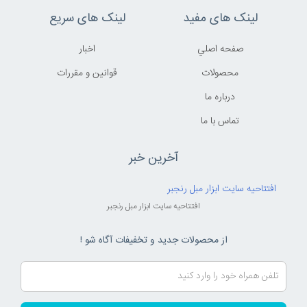
لینک های مفید
لینک های سریع
صفحه اصلي
اخبار
محصولات
قوانين و مقررات
درباره ما
تماس با ما
آخرین خبر
افتتاحیه سایت ابزار مبل رنجبر
افتتاحیه سایت ابزار مبل رنجبر
از محصولات جدید و تخفیفات آگاه شو !