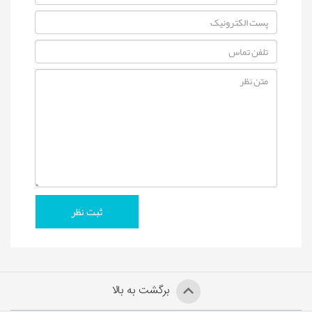
برگشت به بالا