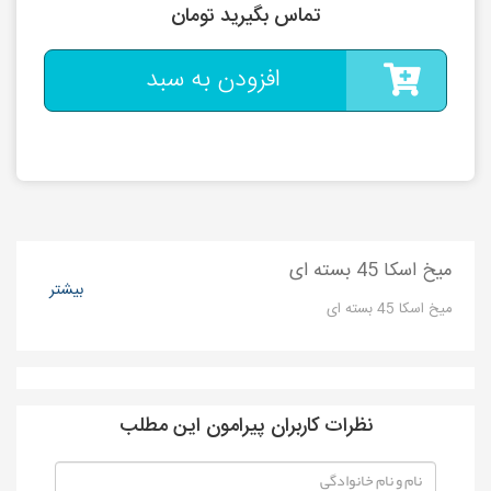
تماس بگیرید تومان
افزودن به سبد
میخ اسکا 45 بسته ای
بیشتر
میخ اسکا 45 بسته ای
نظرات کاربران پیرامون این مطلب