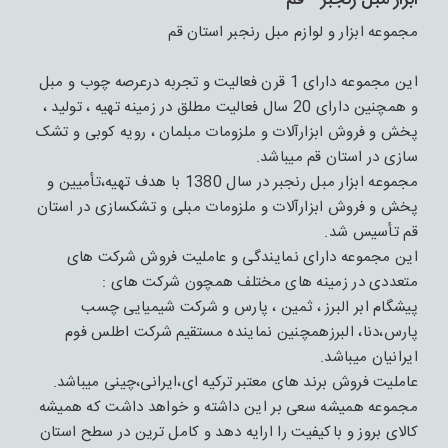
ابزار مبل رنجبر - قم
مجموعه ابزار و لوازم مبل رنجبر استان قم
این مجموعه دارای 1 قرن فعالیت و تجربه درعرصه چوب و مبل
و همچنین دارای 20 سال فعالیت مطلق در زمینه تهیه ، تولید ،
پخش و فروش ابزارآلات و ملزومات مبلمان ، رویه کوبی و تشک
سازی در استان قم میباشد.
مجموعه ابزار مبل رنجبر در سال 1380 با هدف تهیه،تأمیین و
پخش و فروش ابزارآلات و ملزومات مبلی و تشکسازی در استان
قم تأسیس شد.
این مجموعه دارای نمایندگی و عاملیت فروش شرکت های
متعددی در زمینه های مختلف همچون شرکت های :
پیشگام ابر البرز ، ثمین ، پارس و شرکت شیمیایی چسب
پارس،دنا، البرزهمچنین نماینده مستقیم شرکت اطلس فوم
ایرانیان میباشد.
عاملیت فروش برند های معتبر ترکیه ای،ایرانی،چینی میباشد.
مجموعه همیشه سعی بر این داشته و خواهد داشت که همیشه
کالای بروز و باکیفیت را ارایه دهد و کامل ترین در سطح استان