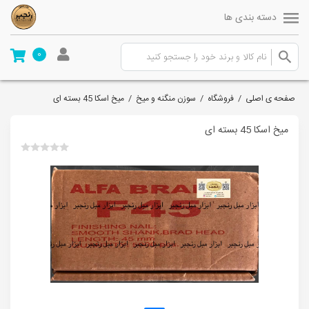
دسته بندی ها
0
صفحه ی اصلی
/
فروشگاه
/
سوزن منگنه و میخ
/
میخ اسکا 45 بسته ای
میخ اسکا 45 بسته ای