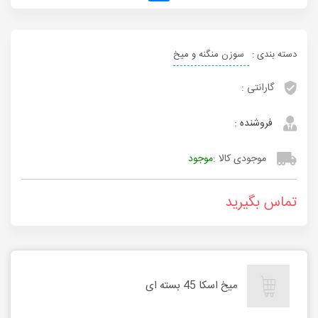
دسته بندی :
سوزن منگنه و میخ
گارانتی :
فروشنده :
موجودی کالا :
موجود
تماس بگیرید
میخ اسکا 45 بسته ای