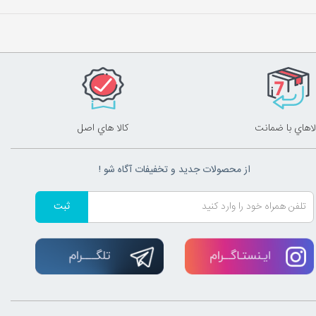
لاهاي با ضمانت
کالا هاي اصل
از محصولات جدید و تخفیفات آگاه شو !
ثبت