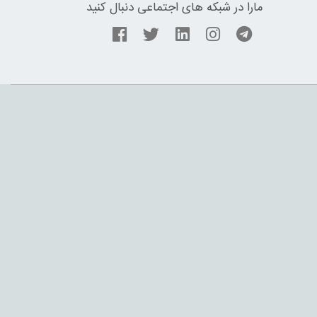
مارا در شبکه های اجتماعی دنبال کنید