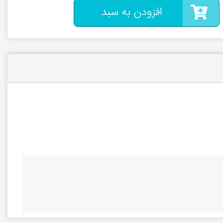
افزودن به سبد