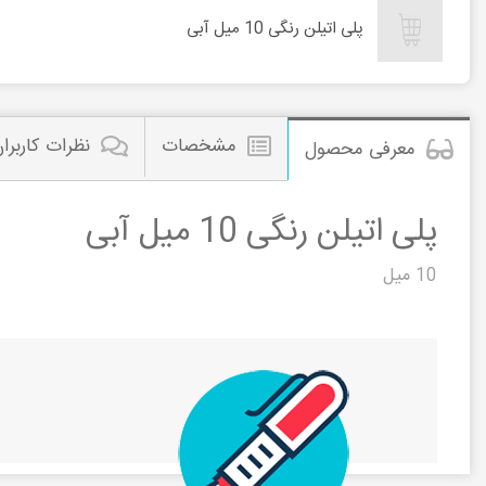
پلی اتیلن رنگی 10 میل آبی
مشخصات
نظرات کاربرا
معرفی محصول
پلی اتیلن رنگی 10 میل آبی
10 میل
پلی اتیلن رنگی 8 مییل رو
مشاهده این م