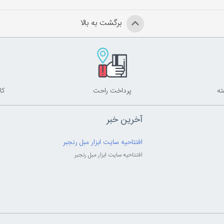
برگشت به بالا
پرداخت راحت
کا
آخرین خبر
افتتاحیه سایت ابزار مبل رنجبر
افتتاحیه سایت ابزار مبل رنجبر