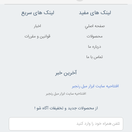
لینک های مفید
لینک های سریع
صفحه اصلي
اخبار
محصولات
قوانين و مقررات
درباره ما
تماس با ما
آخرین خبر
افتتاحیه سایت ابزار مبل رنجبر
افتتاحیه سایت ابزار مبل رنجبر
از محصولات جدید و تخفیفات آگاه شو !