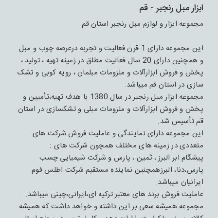
ابزار مبل رنجبر - قم
مجموعه ابزار و لوازم مبل رنجبر استان قم
این مجموعه دارای 1 قرن فعالیت و تجربه درعرصه چوب و مبل
و همچنین دارای 20 سال فعالیت مطلق در زمینه تهیه ، تولید ،
پخش و فروش ابزارآلات و ملزومات مبلمان ، رویه کوبی و تشک
سازی در استان قم میباشد.
مجموعه ابزار مبل رنجبر در سال 1380 با هدف تهیه،تأمیین و
پخش و فروش ابزارآلات و ملزومات مبلی و تشکسازی در استان
قم تأسیس شد.
این مجموعه دارای نمایندگی و عاملیت فروش شرکت های
متعددی در زمینه های مختلف همچون شرکت های :
پیشگام ابر البرز ، ثمین ، پارس و شرکت شیمیایی چسب
پارس،دنا، البرزهمچنین نماینده مستقیم شرکت اطلس فوم
ایرانیان میباشد.
عاملیت فروش برند های معتبر ترکیه ای،ایرانی،چینی میباشد.
مجموعه همیشه سعی بر این داشته و خواهد داشت که همیشه