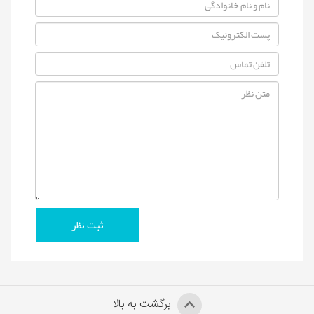
برگشت به بالا