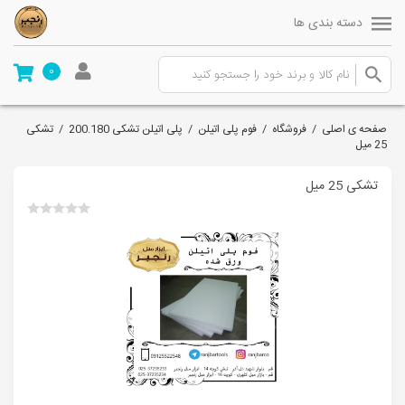
دسته بندی ها
0
صفحه ی اصلی
/
فروشگاه
/
فوم پلی اتیلن
/
پلی اتیلن تشکی 200.180
/
تشکی
25 میل
تشکی 25 میل