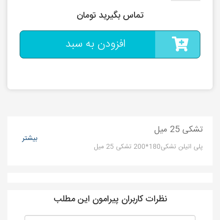
تماس بگیرید تومان
افزودن به سبد
تشکی 25 میل
بیشتر
پلی اتیلن تشکی180*200 تشکی 25 میل
نظرات کاربران پیرامون این مطلب