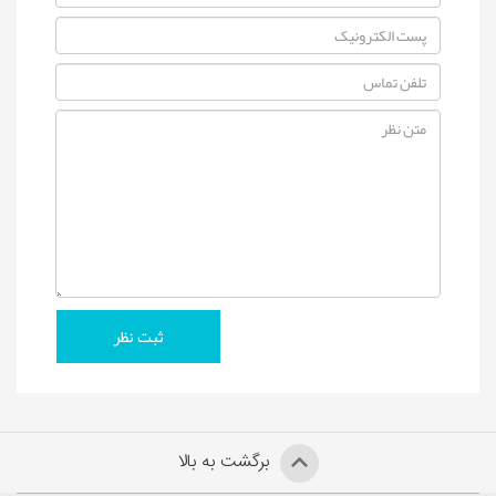
برگشت به بالا