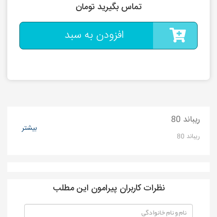
تماس بگیرید تومان
افزودن به سبد
ریباند 80
بیشتر
ریباند 80
نظرات کاربران پیرامون این مطلب