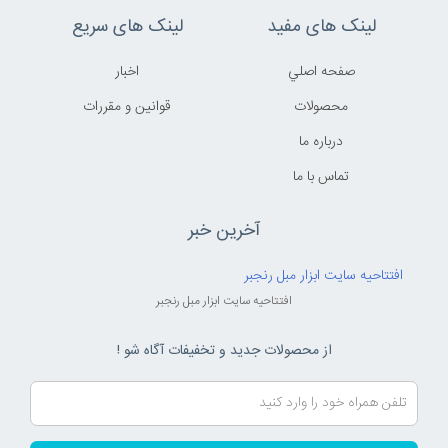
لینک های مفید
لینک های سریع
صفحه اصلي
اخبار
محصولات
قوانين و مقررات
درباره ما
تماس با ما
آخرین خبر
افتتاحیه سایت ابزار مبل رنجبر
افتتاحیه سایت ابزار مبل رنجبر
از محصولات جدید و تخفیفات آگاه شو !