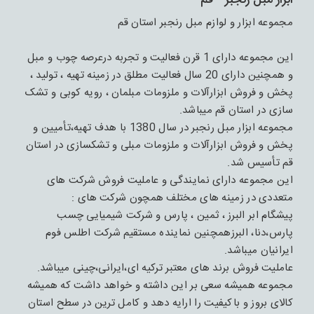
ابزار مبل رنجبر - قم
مجموعه ابزار و لوازم مبل رنجبر استان قم
این مجموعه دارای 1 قرن فعالیت و تجربه درعرصه چوب و مبل
و همچنین دارای 20 سال فعالیت مطلق در زمینه تهیه ، تولید ،
پخش و فروش ابزارآلات و ملزومات مبلمان ، رویه کوبی و تشک
سازی در استان قم میباشد.
مجموعه ابزار مبل رنجبر در سال 1380 با هدف تهیه،تأمیین و
پخش و فروش ابزارآلات و ملزومات مبلی و تشکسازی در استان
قم تأسیس شد.
این مجموعه دارای نمایندگی و عاملیت فروش شرکت های
متعددی در زمینه های مختلف همچون شرکت های :
پیشگام ابر البرز ، ثمین ، پارس و شرکت شیمیایی چسب
پارس،دنا، البرزهمچنین نماینده مستقیم شرکت اطلس فوم
ایرانیان میباشد.
عاملیت فروش برند های معتبر ترکیه ای،ایرانی،چینی میباشد.
مجموعه همیشه سعی بر این داشته و خواهد داشت که همیشه
کالای بروز و باکیفیت را ارایه دهد و کامل ترین در سطح استان