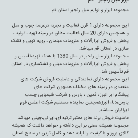
ابزار مبل رنجبر - قم
مجموعه ابزار و لوازم مبل رنجبر استان قم
این مجموعه دارای 1 قرن فعالیت و تجربه درعرصه چوب و مبل
و همچنین دارای 20 سال فعالیت مطلق در زمینه تهیه ، تولید ،
پخش و فروش ابزارآلات و ملزومات مبلمان ، رویه کوبی و تشک
سازی در استان قم میباشد.
مجموعه ابزار مبل رنجبر در سال 1380 با هدف تهیه،تأمیین و
پخش و فروش ابزارآلات و ملزومات مبلی و تشکسازی در استان
قم تأسیس شد.
این مجموعه دارای نمایندگی و عاملیت فروش شرکت های
متعددی در زمینه های مختلف همچون شرکت های :
پیشگام ابر البرز ، ثمین ، پارس و شرکت شیمیایی چسب
پارس،دنا، البرزهمچنین نماینده مستقیم شرکت اطلس فوم
ایرانیان میباشد.
عاملیت فروش برند های معتبر ترکیه ای،ایرانی،چینی میباشد.
مجموعه همیشه سعی بر این داشته و خواهد داشت که همیشه
کالای بروز و باکیفیت را ارایه دهد و کامل ترین در سطح استان