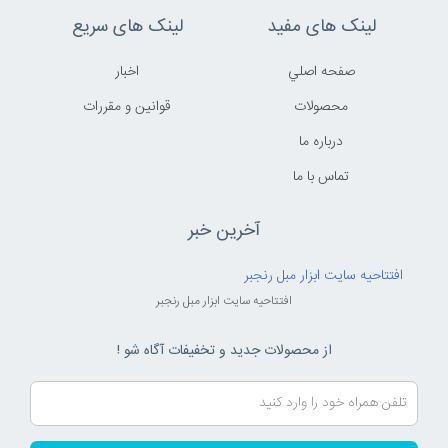
لینک های مفید
لینک های سریع
صفحه اصلي
اخبار
محصولات
قوانين و مقررات
درباره ما
تماس با ما
آخرین خبر
افتتاحیه سایت ابزار مبل رنجبر
افتتاحیه سایت ابزار مبل رنجبر
از محصولات جدید و تخفیفات آگاه شو !