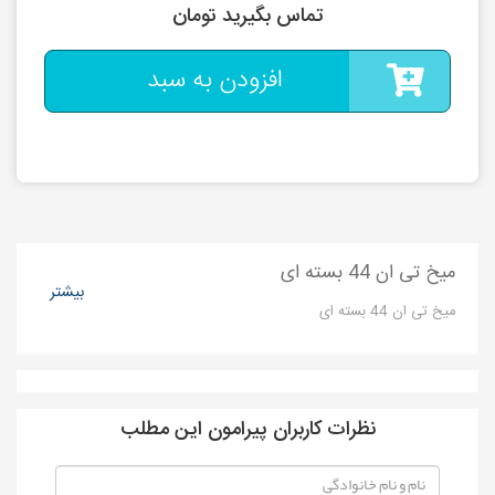
تماس بگیرید تومان
افزودن به سبد
میخ تی ان 44 بسته ای
بیشتر
میخ تی ان 44 بسته ای
نظرات کاربران پیرامون این مطلب