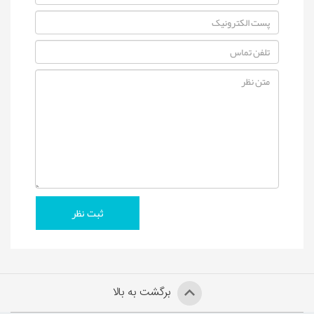
برگشت به بالا