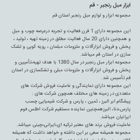
ابزار مبل رنجبر - قم
مجموعه ابزار و لوازم مبل رنجبر استان قم
این مجموعه دارای 1 قرن فعالیت و تجربه درعرصه چوب و مبل
و همچنین دارای 20 سال فعالیت مطلق در زمینه تهیه ، تولید ،
پخش و فروش ابزارآلات و ملزومات مبلمان ، رویه کوبی و تشک
سازی در استان قم میباشد.
مجموعه ابزار مبل رنجبر در سال 1380 با هدف تهیه،تأمیین و
پخش و فروش ابزارآلات و ملزومات مبلی و تشکسازی در استان
قم تأسیس شد.
این مجموعه دارای نمایندگی و عاملیت فروش شرکت های
متعددی در زمینه های مختلف همچون شرکت های :
پیشگام ابر البرز ، ثمین ، پارس و شرکت شیمیایی چسب
پارس،دنا، البرزهمچنین نماینده مستقیم شرکت اطلس فوم
ایرانیان میباشد.
عاملیت فروش برند های معتبر ترکیه ای،ایرانی،چینی میباشد.
مجموعه همیشه سعی بر این داشته و خواهد داشت که همیشه