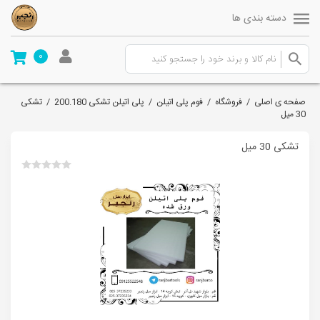
دسته بندی ها
0
صفحه ی اصلی
/
فروشگاه
/
فوم پلی اتیلن
/
پلی اتیلن تشکی 200.180
/
تشکی
30 میل
تشکی 30 میل