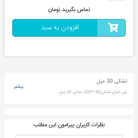
تماس بگیرید تومان
افزودن به سبد
تشکی 30 میل
بیشتر
پلی اتیلن تشکی180*200 تشکی 30 میل
نظرات کاربران پیرامون این مطلب