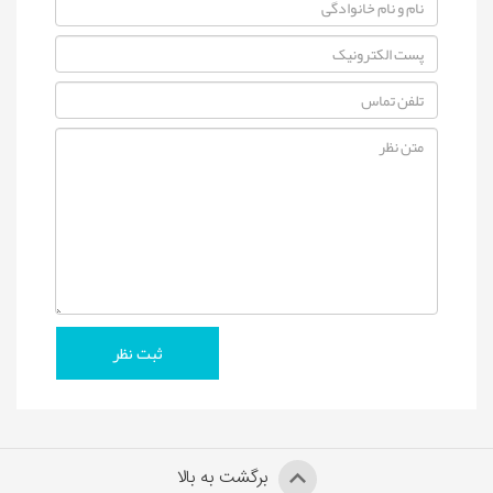
برگشت به بالا