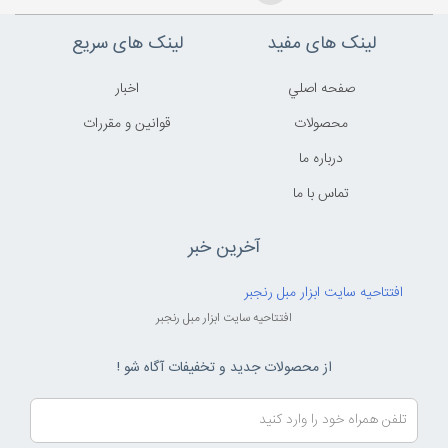
لینک های مفید
لینک های سریع
صفحه اصلي
اخبار
محصولات
قوانين و مقررات
درباره ما
تماس با ما
آخرین خبر
افتتاحیه سایت ابزار مبل رنجبر
افتتاحیه سایت ابزار مبل رنجبر
از محصولات جدید و تخفیفات آگاه شو !