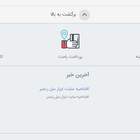
برگشت به بالا
پرداخت راحت
کا
آخرین خبر
افتتاحیه سایت ابزار مبل رنجبر
افتتاحیه سایت ابزار مبل رنجبر