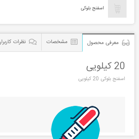
اسفنج بلوکی
مشخصات
نظرات کاربرا
معرفی محصول
20 کیلویی
اسفنج بلوکی 20 کیلویی
اسفنج بلوکیی 20 کیلویی
مشاهده این م