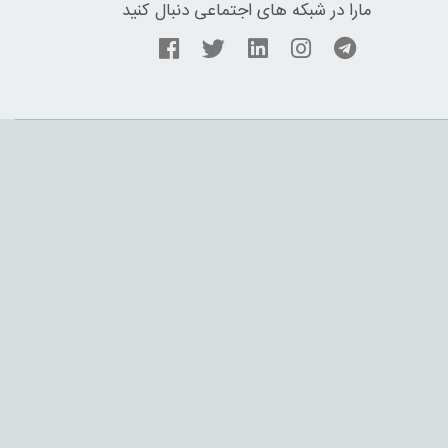
مارا در شبکه های اجتماعی دنبال کنید