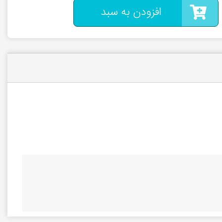
افزودن به سبد