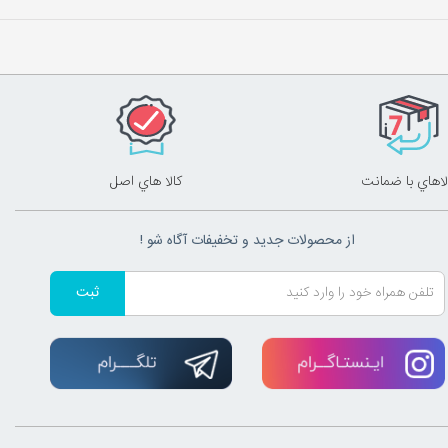
لاهاي با ضمانت
کالا هاي اصل
از محصولات جدید و تخفیفات آگاه شو !
ثبت