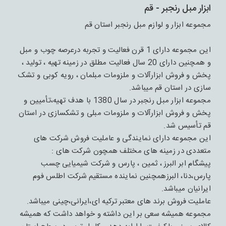
ابزار مبل رنجبر - قم
مجموعه ابزار و لوازم مبل رنجبر استان قم
این مجموعه دارای 1 قرن فعالیت و تجربه درعرصه چوب و مبل
و همچنین دارای 20 سال فعالیت مطلق در زمینه تهیه ، تولید ،
پخش و فروش ابزارآلات و ملزومات مبلمان ، رویه کوبی و تشک
سازی در استان قم میباشد.
مجموعه ابزار مبل رنجبر در سال 1380 با هدف تهیه،تأمیین و
پخش و فروش ابزارآلات و ملزومات مبلی و تشکسازی در استان
قم تأسیس شد.
این مجموعه دارای نمایندگی و عاملیت فروش شرکت های
متعددی در زمینه های مختلف همچون شرکت های :
پیشگام ابر البرز ، ثمین ، پارس و شرکت شیمیایی چسب
پارس،دنا، البرزهمچنین نماینده مستقیم شرکت اطلس فوم
ایرانیان میباشد.
عاملیت فروش برند های معتبر ترکیه ای،ایرانی،چینی میباشد.
مجموعه همیشه سعی بر این داشته و خواهد داشت که همیشه