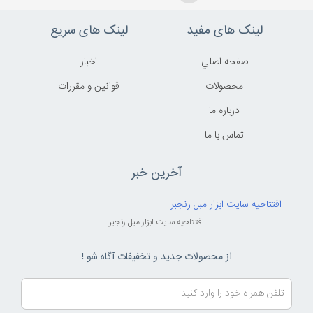
لینک های مفید
لینک های سریع
صفحه اصلي
اخبار
محصولات
قوانين و مقررات
درباره ما
تماس با ما
آخرین خبر
افتتاحیه سایت ابزار مبل رنجبر
افتتاحیه سایت ابزار مبل رنجبر
از محصولات جدید و تخفیفات آگاه شو !