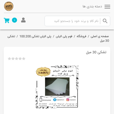
دسته بندی ها
0
صفحه ی اصلی
/
فروشگاه
/
فوم پلی اتیلن
/
پلی اتیلن تشکی 100.200
/
تشکی
30 میل
تشکی 30 میل