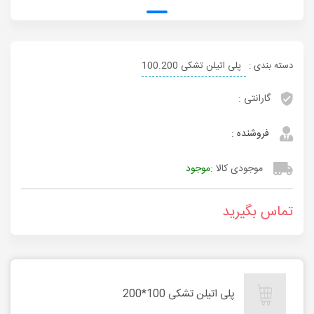
دسته بندی :
پلی اتیلن تشکی 100.200
گارانتی :
فروشنده :
موجودی کالا :
موجود
تماس بگیرید
پلی اتیلن تشکی 100*200