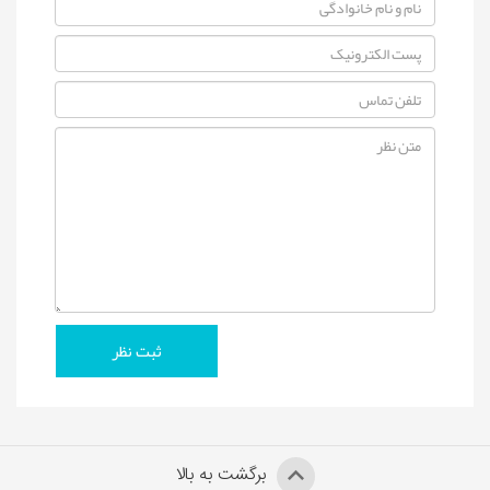
برگشت به بالا