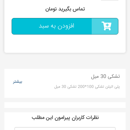
تماس بگیرید تومان
افزودن به سبد
تشکی 30 میل
بیشتر
پلی اتیلن تشکی 100*200 تشکی 30 میل
نظرات کاربران پیرامون این مطلب