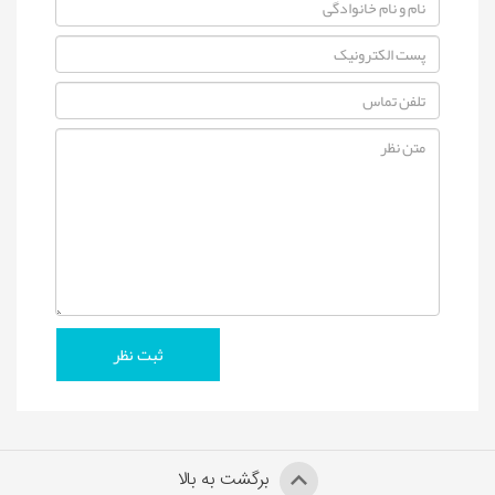
برگشت به بالا