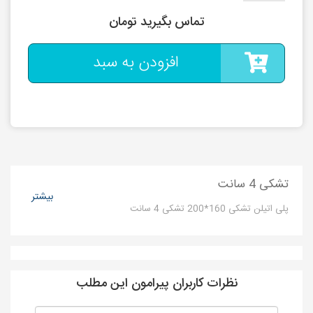
تماس بگیرید تومان
افزودن به سبد
تشکی 4 سانت
بیشتر
پلی اتیلن تشکی 160*200 تشکی 4 سانت
نظرات کاربران پیرامون این مطلب