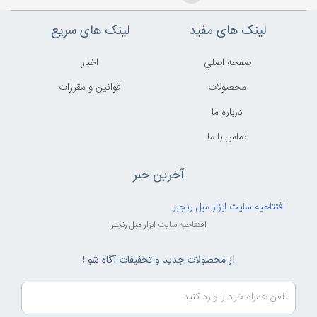
لینک های مفید
لینک های سریع
صفحه اصلي
اخبار
محصولات
قوانين و مقررات
درباره ما
تماس با ما
آخرین خبر
افتتاحیه سایت ابزار مبل رنجبر
افتتاحیه سایت ابزار مبل رنجبر
از محصولات جدید و تخفیفات آگاه شو !