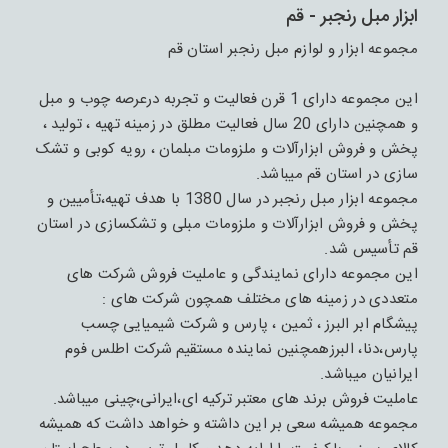
ابزار مبل رنجبر - قم
مجموعه ابزار و لوازم مبل رنجبر استان قم
این مجموعه دارای 1 قرن فعالیت و تجربه درعرصه چوب و مبل
و همچنین دارای 20 سال فعالیت مطلق در زمینه تهیه ، تولید ،
پخش و فروش ابزارآلات و ملزومات مبلمان ، رویه کوبی و تشک
سازی در استان قم میباشد.
مجموعه ابزار مبل رنجبر در سال 1380 با هدف تهیه،تأمیین و
پخش و فروش ابزارآلات و ملزومات مبلی و تشکسازی در استان
قم تأسیس شد.
این مجموعه دارای نمایندگی و عاملیت فروش شرکت های
متعددی در زمینه های مختلف همچون شرکت های :
پیشگام ابر البرز ، ثمین ، پارس و شرکت شیمیایی چسب
پارس،دنا، البرزهمچنین نماینده مستقیم شرکت اطلس فوم
ایرانیان میباشد.
عاملیت فروش برند های معتبر ترکیه ای،ایرانی،چینی میباشد.
مجموعه همیشه سعی بر این داشته و خواهد داشت که همیشه