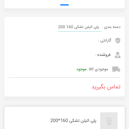
دسته بندی :
پلی اتیلن تشکی 200.160
گارانتی :
فروشنده :
موجودی کالا :
موجود
تماس بگیرید
پلی اتیلن تشکی 160*200