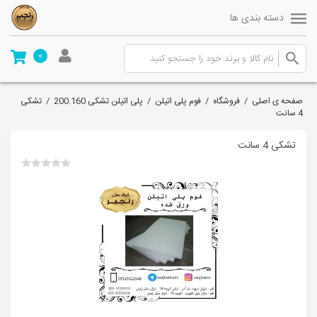
دسته بندی ها
0
صفحه ی اصلی
/
فروشگاه
/
فوم پلی اتیلن
/
پلی اتیلن تشکی 200.160
/
تشکی
4 سانت
تشکی 4 سانت