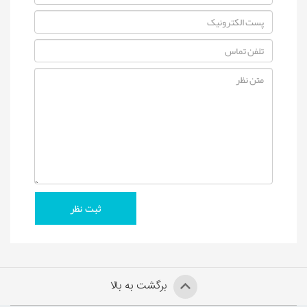
برگشت به بالا