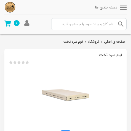
دسته بندی ها
0
صفحه ی اصلی
/
فروشگاه
/
فوم سرد تخت
فوم سرد تخت