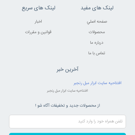
لینک های مفید
لینک های سریع
صفحه اصلي
اخبار
محصولات
قوانين و مقررات
درباره ما
تماس با ما
آخرین خبر
افتتاحیه سایت ابزار مبل رنجبر
افتتاحیه سایت ابزار مبل رنجبر
از محصولات جدید و تخفیفات آگاه شو !