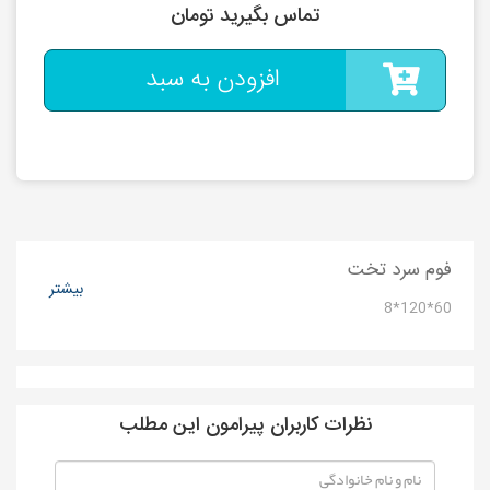
تماس بگیرید تومان
افزودن به سبد
فوم سرد تخت
بیشتر
60*120*8
نظرات کاربران پیرامون این مطلب