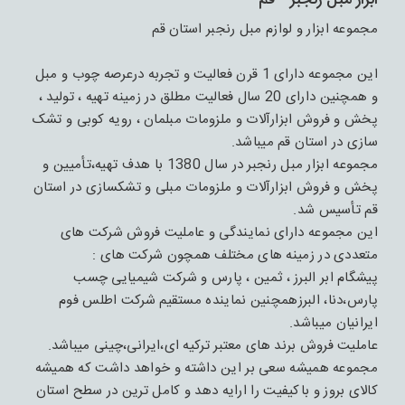
ابزار مبل رنجبر - قم
مجموعه ابزار و لوازم مبل رنجبر استان قم
این مجموعه دارای 1 قرن فعالیت و تجربه درعرصه چوب و مبل
و همچنین دارای 20 سال فعالیت مطلق در زمینه تهیه ، تولید ،
پخش و فروش ابزارآلات و ملزومات مبلمان ، رویه کوبی و تشک
سازی در استان قم میباشد.
مجموعه ابزار مبل رنجبر در سال 1380 با هدف تهیه،تأمیین و
پخش و فروش ابزارآلات و ملزومات مبلی و تشکسازی در استان
قم تأسیس شد.
این مجموعه دارای نمایندگی و عاملیت فروش شرکت های
متعددی در زمینه های مختلف همچون شرکت های :
پیشگام ابر البرز ، ثمین ، پارس و شرکت شیمیایی چسب
پارس،دنا، البرزهمچنین نماینده مستقیم شرکت اطلس فوم
ایرانیان میباشد.
عاملیت فروش برند های معتبر ترکیه ای،ایرانی،چینی میباشد.
مجموعه همیشه سعی بر این داشته و خواهد داشت که همیشه
کالای بروز و باکیفیت را ارایه دهد و کامل ترین در سطح استان