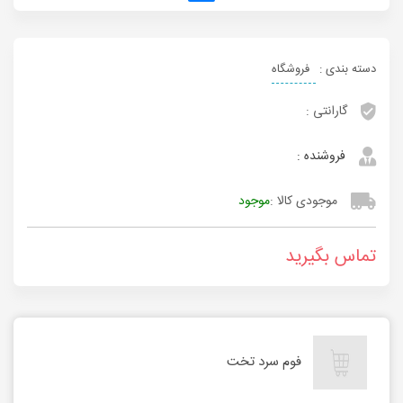
دسته بندی :
فروشگاه
گارانتی :
فروشنده :
موجودی کالا :
موجود
تماس بگیرید
فوم سرد تخت