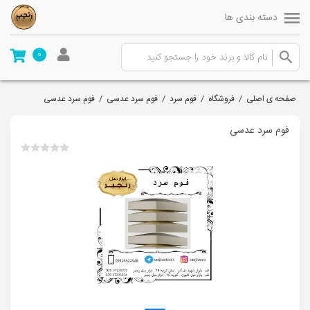
دسته بندی ها
0
صفحه ی اصلی
/
فروشگاه
/
فوم سرد
/
فوم سرد عدسی
/
فوم سرد عدسی
فوم سرد عدسی