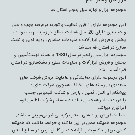
ابزار مبل رنجبر - قم
مجموعه ابزار و لوازم مبل رنجبر استان قم
این مجموعه دارای 1 قرن فعالیت و تجربه درعرصه چوب و مبل
و همچنین دارای 20 سال فعالیت مطلق در زمینه تهیه ، تولید ،
پخش و فروش ابزارآلات و ملزومات مبلمان ، رویه کوبی و تشک
سازی در استان قم میباشد.
مجموعه ابزار مبل رنجبر در سال 1380 با هدف تهیه،تأمیین و
پخش و فروش ابزارآلات و ملزومات مبلی و تشکسازی در استان
قم تأسیس شد.
این مجموعه دارای نمایندگی و عاملیت فروش شرکت های
متعددی در زمینه های مختلف همچون شرکت های :
پیشگام ابر البرز ، ثمین ، پارس و شرکت شیمیایی چسب
پارس،دنا، البرزهمچنین نماینده مستقیم شرکت اطلس فوم
ایرانیان میباشد.
عاملیت فروش برند های معتبر ترکیه ای،ایرانی،چینی میباشد.
مجموعه همیشه سعی بر این داشته و خواهد داشت که همیشه
کالای بروز و باکیفیت را ارایه دهد و کامل ترین در سطح استان