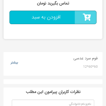
تماس بگیرید تومان
افزودن به سبد
فوم سرد عدسی
بیشتر
60*60*12
نظرات کاربران پیرامون این مطلب