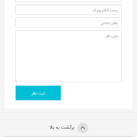
برگشت به بالا