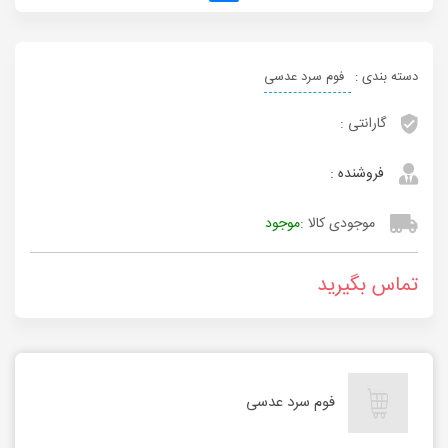
دسته بندی :
فوم سرد عدسی
گارانتی :
فروشنده :
موجودی کالا :
موجود
تماس بگیرید
فوم سرد عدسی