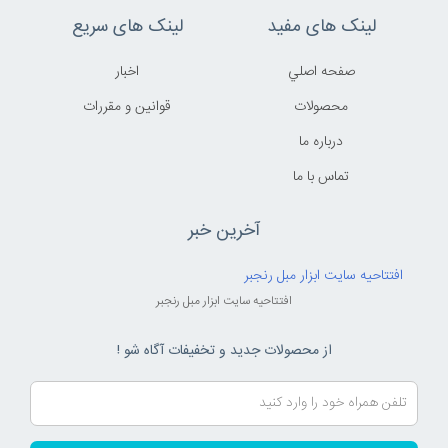
لینک های مفید
لینک های سریع
صفحه اصلي
اخبار
محصولات
قوانين و مقررات
درباره ما
تماس با ما
آخرین خبر
افتتاحیه سایت ابزار مبل رنجبر
افتتاحیه سایت ابزار مبل رنجبر
از محصولات جدید و تخفیفات آگاه شو !