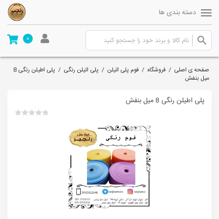
دسته بندی ها
0
صفحه ی اصلی
/
فروشگاه
/
فوم پلی اتیلن
/
پلی اتیلن رنگی
/
پلی اطیلن رنگی 8
میل بنفش
پلی اطیلن رنگی 8 میل بنفش