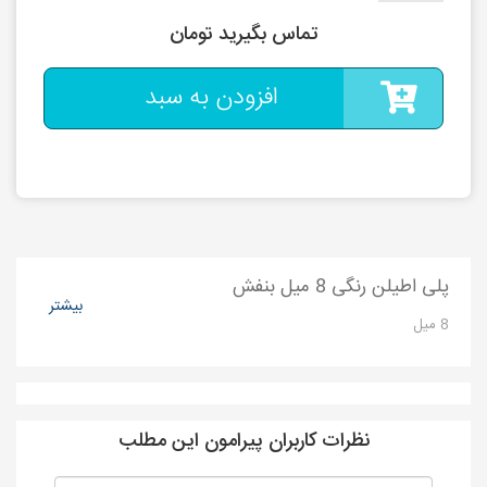
تماس بگیرید تومان
افزودن به سبد
پلی اطیلن رنگی 8 میل بنفش
بیشتر
8 میل
نظرات کاربران پیرامون این مطلب