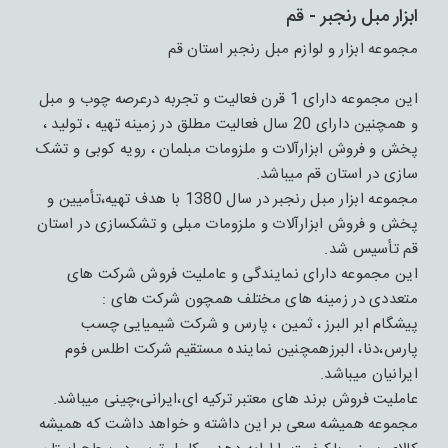
ابزار مبل رنجبر - قم
مجموعه ابزار و لوازم مبل رنجبر استان قم
این مجموعه دارای 1 قرن فعالیت و تجربه درعرصه چوب و مبل
و همچنین دارای 20 سال فعالیت مطلق در زمینه تهیه ، تولید ،
پخش و فروش ابزارآلات و ملزومات مبلمان ، رویه کوبی و تشک
سازی در استان قم میباشد.
مجموعه ابزار مبل رنجبر در سال 1380 با هدف تهیه،تأمیین و
پخش و فروش ابزارآلات و ملزومات مبلی و تشکسازی در استان
قم تأسیس شد.
این مجموعه دارای نمایندگی و عاملیت فروش شرکت های
متعددی در زمینه های مختلف همچون شرکت های :
پیشگام ابر البرز ، ثمین ، پارس و شرکت شیمیایی چسب
پارس،دنا، البرزهمچنین نماینده مستقیم شرکت اطلس فوم
ایرانیان میباشد.
عاملیت فروش برند های معتبر ترکیه ای،ایرانی،چینی میباشد.
مجموعه همیشه سعی بر این داشته و خواهد داشت که همیشه