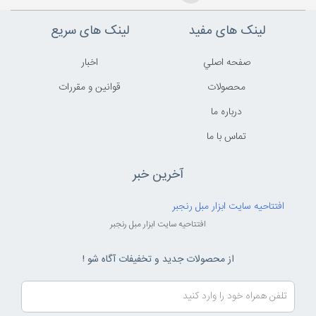
لینک های مفید
لینک های سریع
صفحه اصلي
اخبار
محصولات
قوانين و مقررات
درباره ما
تماس با ما
آخرین خبر
افتتاحیه سایت ابزار مبل رنجبر
افتتاحیه سایت ابزار مبل رنجبر
از محصولات جدید و تخفیفات آگاه شو !