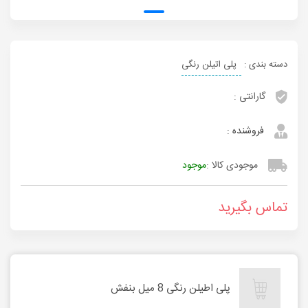
دسته بندی :
پلی اتیلن رنگی
گارانتی :
فروشنده :
موجودی کالا :
موجود
تماس بگیرید
پلی اطیلن رنگی 8 میل بنفش