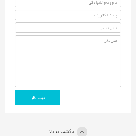
برگشت به بالا