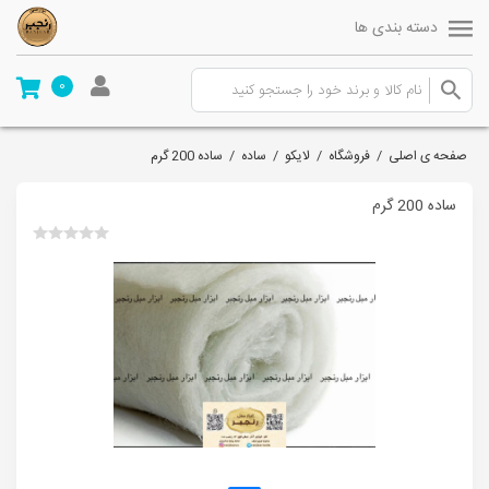
دسته بندی ها
0
صفحه ی اصلی
/
فروشگاه
/
لایکو
/
ساده
/
ساده 200 گرم
ساده 200 گرم