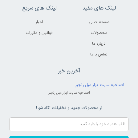
لینک های مفید
لینک های سریع
صفحه اصلي
اخبار
محصولات
قوانين و مقررات
درباره ما
تماس با ما
آخرین خبر
افتتاحیه سایت ابزار مبل رنجبر
افتتاحیه سایت ابزار مبل رنجبر
از محصولات جدید و تخفیفات آگاه شو !