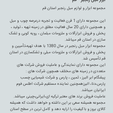
ابزار مبل رنجبر - قم
مجموعه ابزار و لوازم مبل رنجبر استان قم
این مجموعه دارای 1 قرن فعالیت و تجربه درعرصه چوب و مبل
و همچنین دارای 20 سال فعالیت مطلق در زمینه تهیه ، تولید ،
پخش و فروش ابزارآلات و ملزومات مبلمان ، رویه کوبی و تشک
سازی در استان قم میباشد.
مجموعه ابزار مبل رنجبر در سال 1380 با هدف تهیه،تأمیین و
پخش و فروش ابزارآلات و ملزومات مبلی و تشکسازی در استان
قم تأسیس شد.
این مجموعه دارای نمایندگی و عاملیت فروش شرکت های
متعددی در زمینه های مختلف همچون شرکت های :
پیشگام ابر البرز ، ثمین ، پارس و شرکت شیمیایی چسب
پارس،دنا، البرزهمچنین نماینده مستقیم شرکت اطلس فوم
ایرانیان میباشد.
عاملیت فروش برند های معتبر ترکیه ای،ایرانی،چینی میباشد.
مجموعه همیشه سعی بر این داشته و خواهد داشت که همیشه
کالای بروز و باکیفیت را ارایه دهد و کامل ترین در سطح استان