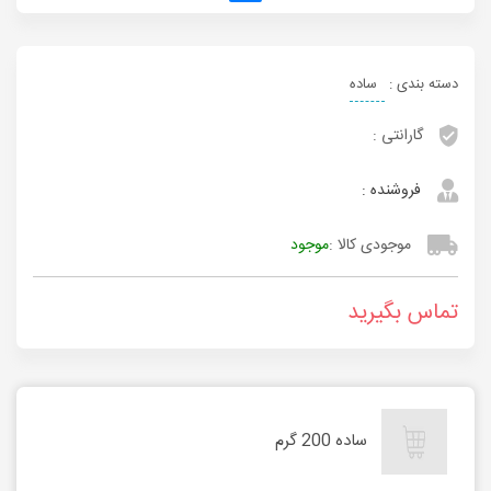
دسته بندی :
ساده
گارانتی :
فروشنده :
موجودی کالا :
موجود
تماس بگیرید
ساده 200 گرم