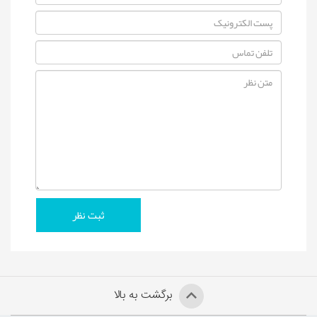
برگشت به بالا