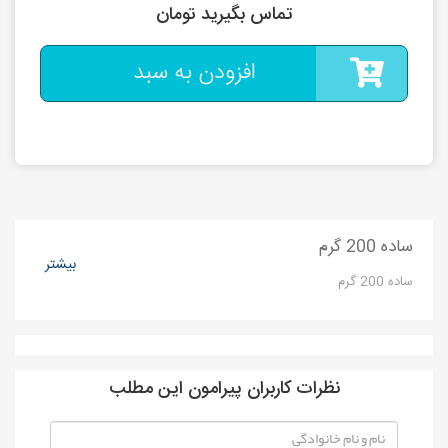
تماس بگیرید تومان
افزودن به سبد
ساده 200 گرم
بیشتر
ساده 200 گرم
نظرات کاربران پیرامون این مطلب