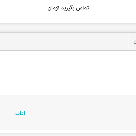
تماس بگیرید تومان
ن
ادامه
حصول در
راشین کالا