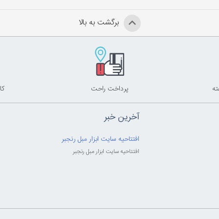
برگشت به بالا
پرداخت راحت
کا
آخرین خبر
افتتاحیه سایت ابزار مبل رنجبر
افتتاحیه سایت ابزار مبل رنجبر