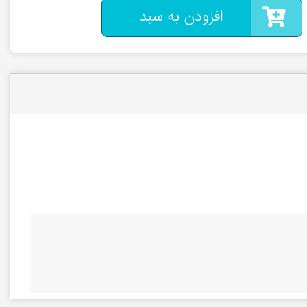
افزودن به سبد