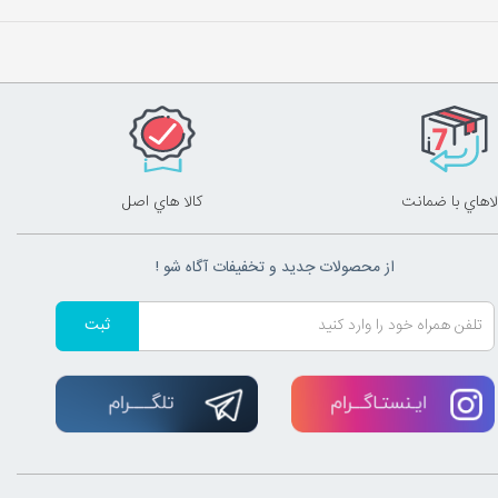
لاهاي با ضمانت
کالا هاي اصل
از محصولات جدید و تخفیفات آگاه شو !
ثبت