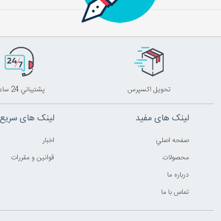
تحويل اکسپرس
پشتيباني 24 ساعته
لینک های مفید
لینک های سریع
صفحه اصلي
اخبار
محصولات
قوانين و مقررات
درباره ما
تماس با ما