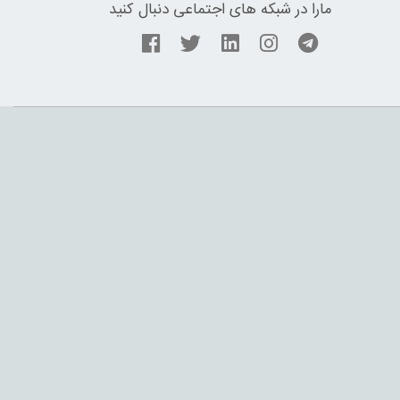
مارا در شبکه های اجتماعی دنبال کنید