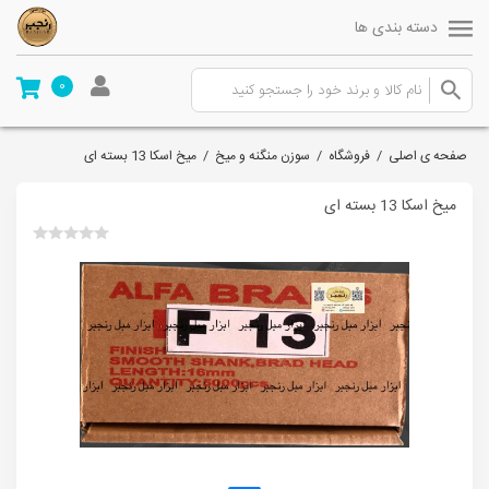
دسته بندی ها
0
صفحه ی اصلی
/
فروشگاه
/
سوزن منگنه و میخ
/
میخ اسکا 13 بسته ای
میخ اسکا 13 بسته ای