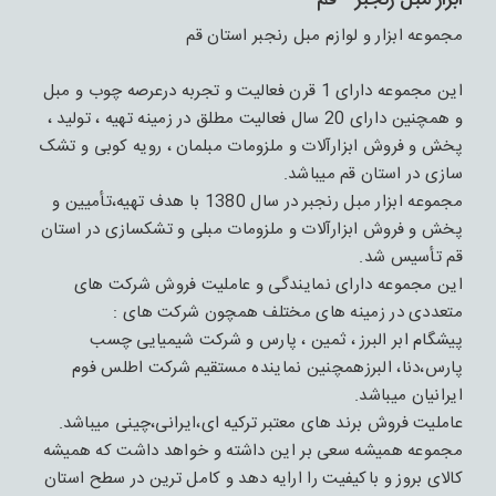
ابزار مبل رنجبر - قم
مجموعه ابزار و لوازم مبل رنجبر استان قم
این مجموعه دارای 1 قرن فعالیت و تجربه درعرصه چوب و مبل
و همچنین دارای 20 سال فعالیت مطلق در زمینه تهیه ، تولید ،
پخش و فروش ابزارآلات و ملزومات مبلمان ، رویه کوبی و تشک
سازی در استان قم میباشد.
مجموعه ابزار مبل رنجبر در سال 1380 با هدف تهیه،تأمیین و
پخش و فروش ابزارآلات و ملزومات مبلی و تشکسازی در استان
قم تأسیس شد.
این مجموعه دارای نمایندگی و عاملیت فروش شرکت های
متعددی در زمینه های مختلف همچون شرکت های :
پیشگام ابر البرز ، ثمین ، پارس و شرکت شیمیایی چسب
پارس،دنا، البرزهمچنین نماینده مستقیم شرکت اطلس فوم
ایرانیان میباشد.
عاملیت فروش برند های معتبر ترکیه ای،ایرانی،چینی میباشد.
مجموعه همیشه سعی بر این داشته و خواهد داشت که همیشه
کالای بروز و باکیفیت را ارایه دهد و کامل ترین در سطح استان