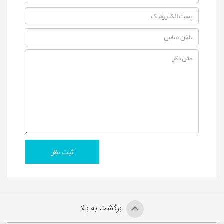
برگشت به بالا