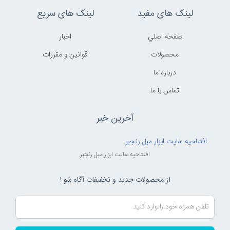
لینک های مفید
لینک های سریع
صفحه اصلي
اخبار
محصولات
قوانين و مقررات
درباره ما
تماس با ما
آخرین خبر
افتتاحیه سایت ابزار مبل رنجبر
افتتاحیه سایت ابزار مبل رنجبر
از محصولات جدید و تخفیفات آگاه شو !