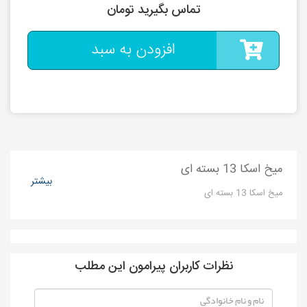
تماس بگیرید تومان
افزودن به سبد
میخ اسکا 13 بسته ای
بیشتر
میخ اسکا 13 بسته ای
نظرات کاربران پیرامون این مطلب