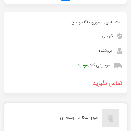
دسته بندی :
سوزن منگنه و میخ
گارانتی :
فروشنده :
موجودی کالا :
موجود
تماس بگیرید
میخ اسکا 13 بسته ای