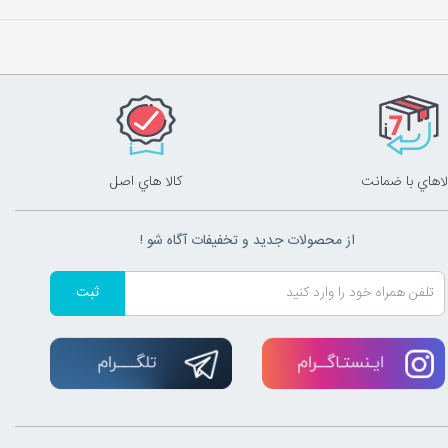
لاهاي با ضمانت
کالا هاي اصل
از محصولات جدید و تخفیفات آگاه شو !
ثبت