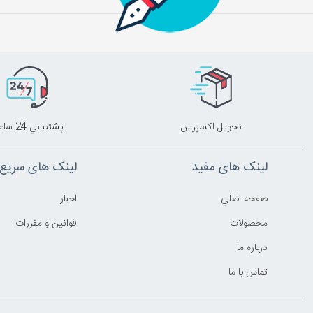
تحويل اکسپرس
پشتيباني 24 ساعته
لینک های مفید
لینک های سریع
صفحه اصلي
اخبار
محصولات
قوانين و مقررات
درباره ما
تماس با ما