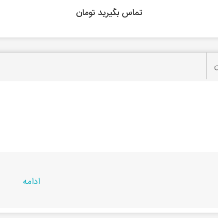
تماس بگیرید تومان
ن
ادامه
حصول در
راشین کالا