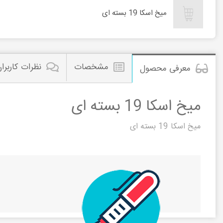
میخ اسکا 19 بسته ای
مشخصات
نظرات کاربرا
معرفی محصول
میخ اسکا 19 بسته ای
میخ اسکا 19 بسته ای
میخ اسکا 19 بسته ای
مشاهده این م