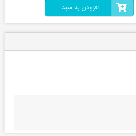
افزودن به سبد