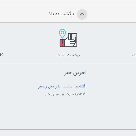
برگشت به بالا
پرداخت راحت
کا
آخرین خبر
افتتاحیه سایت ابزار مبل رنجبر
افتتاحیه سایت ابزار مبل رنجبر