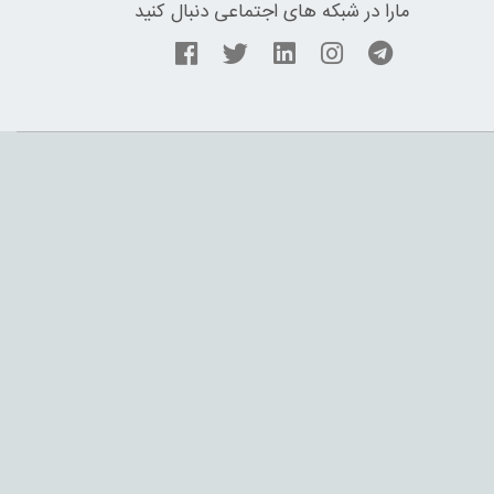
مارا در شبکه های اجتماعی دنبال کنید