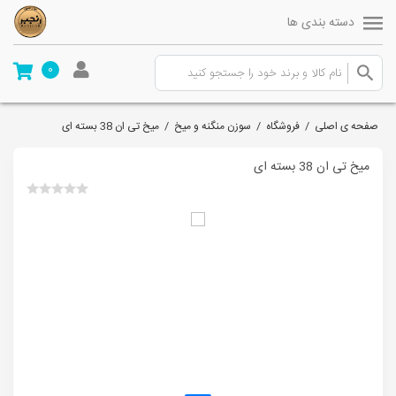
دسته بندی ها
0
صفحه ی اصلی
/
فروشگاه
/
سوزن منگنه و میخ
/
میخ تی ان 38 بسته ای
میخ تی ان 38 بسته ای