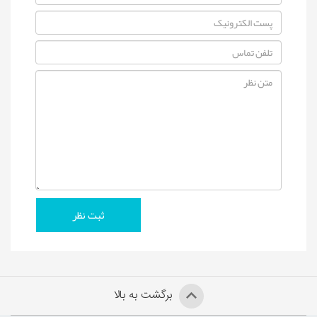
برگشت به بالا