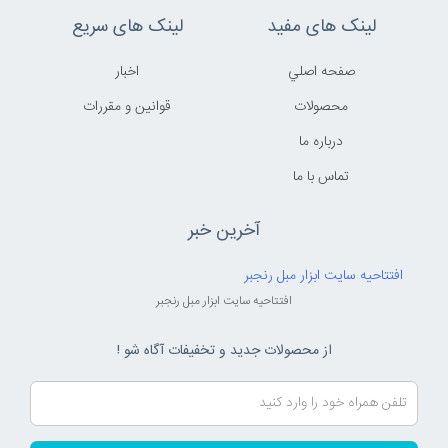
لینک های مفید
لینک های سریع
صفحه اصلي
اخبار
محصولات
قوانين و مقررات
درباره ما
تماس با ما
آخرین خبر
افتتاحیه سایت ابزار مبل رنجبر
افتتاحیه سایت ابزار مبل رنجبر
از محصولات جدید و تخفیفات آگاه شو !