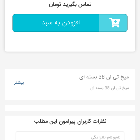
تماس بگیرید تومان
افزودن به سبد
میخ تی ان 38 بسته ای
بیشتر
میخ تی ان 38 بسته ای
نظرات کاربران پیرامون این مطلب