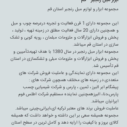
ابزار مبل رنجبر - قم
مجموعه ابزار و لوازم مبل رنجبر استان قم
این مجموعه دارای 1 قرن فعالیت و تجربه درعرصه چوب و مبل
و همچنین دارای 20 سال فعالیت مطلق در زمینه تهیه ، تولید ،
پخش و فروش ابزارآلات و ملزومات مبلمان ، رویه کوبی و تشک
سازی در استان قم میباشد.
مجموعه ابزار مبل رنجبر در سال 1380 با هدف تهیه،تأمیین و
پخش و فروش ابزارآلات و ملزومات مبلی و تشکسازی در استان
قم تأسیس شد.
این مجموعه دارای نمایندگی و عاملیت فروش شرکت های
متعددی در زمینه های مختلف همچون شرکت های :
پیشگام ابر البرز ، ثمین ، پارس و شرکت شیمیایی چسب
پارس،دنا، البرزهمچنین نماینده مستقیم شرکت اطلس فوم
ایرانیان میباشد.
عاملیت فروش برند های معتبر ترکیه ای،ایرانی،چینی میباشد.
مجموعه همیشه سعی بر این داشته و خواهد داشت که همیشه
کالای بروز و باکیفیت را ارایه دهد و کامل ترین در سطح استان