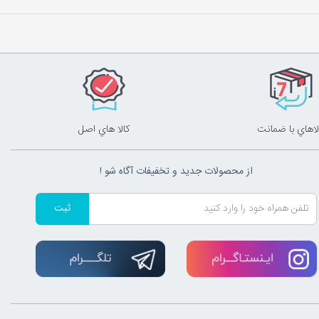
لاهاي با ضمانت
کالا هاي اصل
از محصولات جدید و تخفیفات آگاه شو !
ثبت