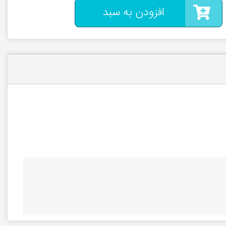
افزودن به سبد