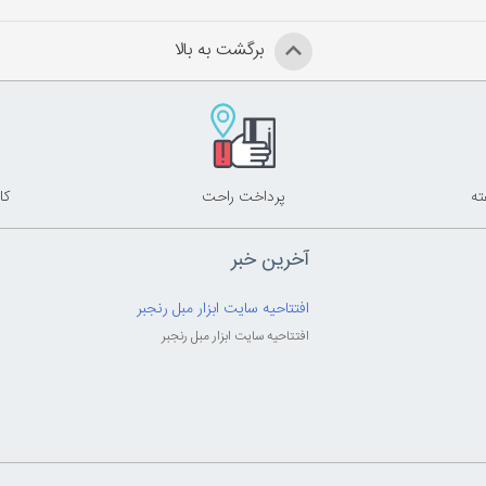
برگشت به بالا
پرداخت راحت
کا
آخرین خبر
افتتاحیه سایت ابزار مبل رنجبر
افتتاحیه سایت ابزار مبل رنجبر