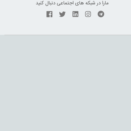
مارا در شبکه های اجتماعی دنبال کنید