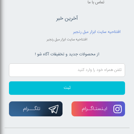
تماس با ما
آخرین خبر
افتتاحیه سایت ابزار مبل رنجبر
افتتاحیه سایت ابزار مبل رنجبر
از محصولات جدید و تخفیفات آگاه شو !
ثبت