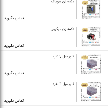
دکمه زن سوماک
تماس بگیرید
دکمه زن میکرون
تماس بگیرید
کاور مبل 3 نفره
تماس بگیرید
کاور مبل 2 نفره
تماس بگیرید