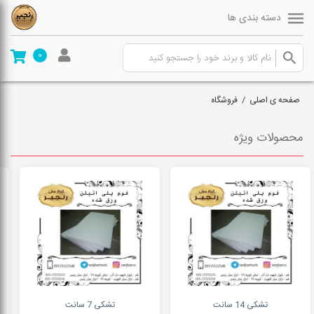
دسته بندی ها
0
صفحه ی اصلی
/
فروشگاه
محصولات ویژه
تشکی 14 سانت
تشکی 7 سانت