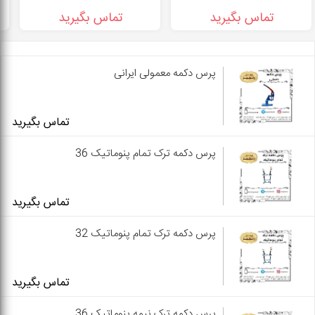
تماس بگیرید
تماس بگیرید
پرس دکمه معمولی ایرانی
تماس بگیرید
پرس دکمه ترک تمام پنوماتیک 36
تماس بگیرید
پرس دکمه ترک تمام پنوماتیک 32
تماس بگیرید
پرس دکمه ترک نیمه پنوماتیک 36