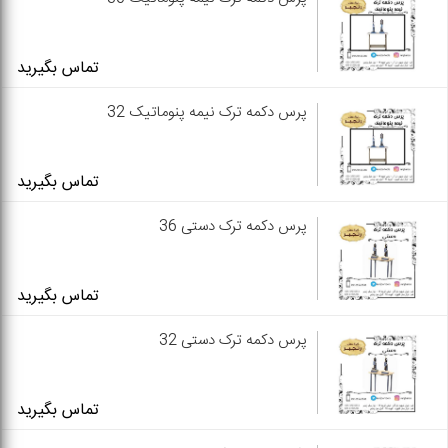
تماس بگیرید
پرس دکمه ترک نیمه پنوماتیک 32
تماس بگیرید
پرس دکمه ترک دستی 36
تماس بگیرید
پرس دکمه ترک دستی 32
تماس بگیرید