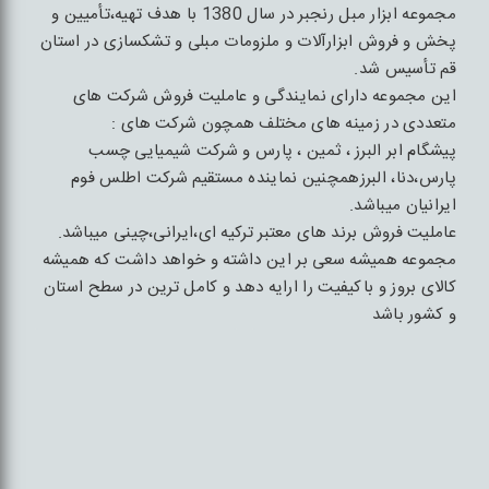
مجموعه ابزار مبل رنجبر در سال 1380 با هدف تهیه،تأمیین و
پخش و فروش ابزارآلات و ملزومات مبلی و تشکسازی در استان
قم تأسیس شد.
این مجموعه دارای نمایندگی و عاملیت فروش شرکت های
متعددی در زمینه های مختلف همچون شرکت های :
پیشگام ابر البرز ، ثمین ، پارس و شرکت شیمیایی چسب
پارس،دنا، البرزهمچنین نماینده مستقیم شرکت اطلس فوم
ایرانیان میباشد.
عاملیت فروش برند های معتبر ترکیه ای،ایرانی،چینی میباشد.
مجموعه همیشه سعی بر این داشته و خواهد داشت که همیشه
کالای بروز و باکیفیت را ارایه دهد و کامل ترین در سطح استان
و کشور باشد